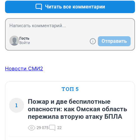
Читать все комментарии
Гость
Отправить
Войти
Новости СМИ2
ТОП 5
Пожар и две беспилотные
1
опасности: как Омская область
пережила вторую атаку БПЛА
29 075
22