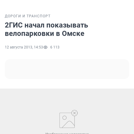
ДОРОГИ И ТРАНСПОРТ
2ГИС начал показывать
велопарковки в Омске
12 августа 2013, 14:53
6 113