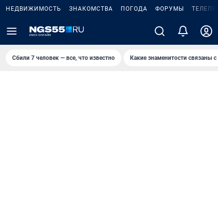
НЕДВИЖИМОСТЬ
ЗНАКОМСТВА
ПОГОДА
ФОРУМЫ
ТЕЛЕПР
Сбили 7 человек — все, что известно
Какие знаменитости связаны с