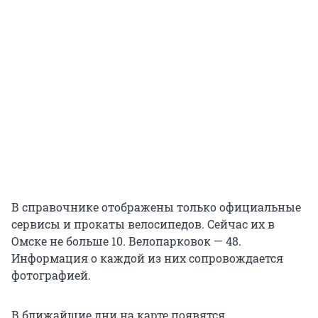
В справочнике отображены только официальные
сервисы и прокаты велосипедов. Сейчас их в
Омске не больше 10. Велопарковок — 48.
Информация о каждой из них сопровождается
фотографией.
В ближайшие дни на карте появятся