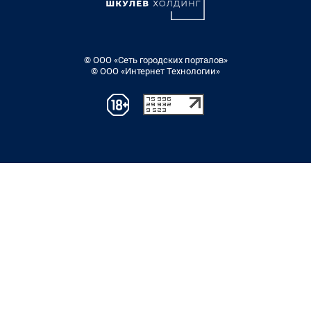
© ООО «Сеть городских порталов»
© ООО «Интернет Технологии»