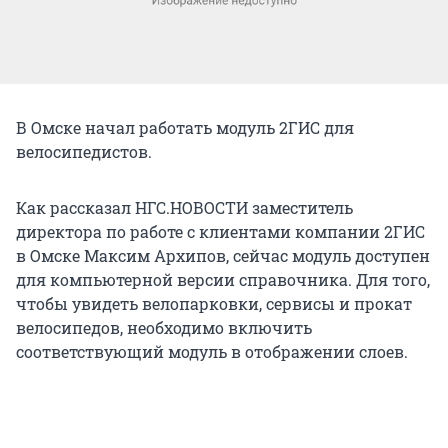
В Омске начал работать модуль 2ГИС для
велосипедистов.
Как рассказал НГС.НОВОСТИ заместитель
директора по работе с клиентами компании 2ГИС
в Омске Максим Архипов, сейчас модуль доступен
для компьютерной версии справочника. Для того,
чтобы увидеть велопарковки, сервисы и прокат
велосипедов, необходимо включить
соответствующий модуль в отображении слоев.