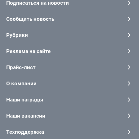
Подписаться на новости
Сообщить новость
Рубрики
Реклама на сайте
Прайс-лист
О компании
Наши награды
Наши вакансии
Техподдержка