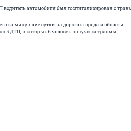
ТП водитель автомобиля был госпитализирован с трав
его за минувшие сутки на дорогах города и области
но 5 ДТП, в которых 6 человек получили травмы.