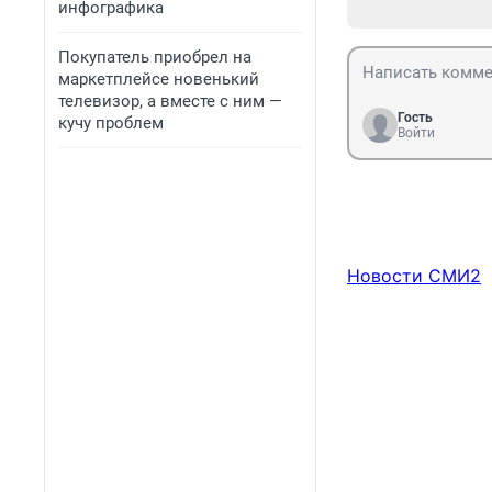
инфографика
Покупатель приобрел на
маркетплейсе новенький
телевизор, а вместе с ним —
Гость
кучу проблем
Войти
Новости СМИ2