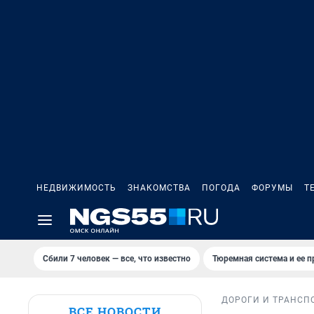
НЕДВИЖИМОСТЬ
ЗНАКОМСТВА
ПОГОДА
ФОРУМЫ
Т
Сбили 7 человек — все, что известно
Тюремная система и ее 
ДОРОГИ И ТРАНСП
ВСЕ НОВОСТИ