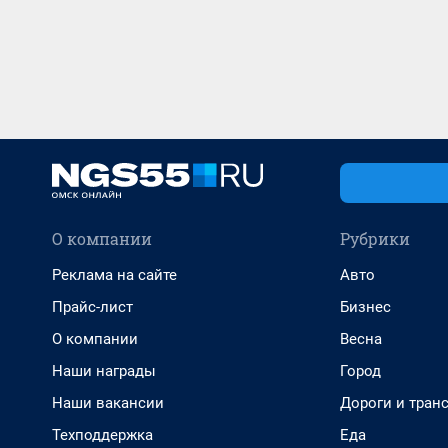
О компании
Рубрики
Реклама на сайте
Авто
Прайс-лист
Бизнес
О компании
Весна
Наши награды
Город
Наши вакансии
Дороги и тран
Техподдержка
Еда