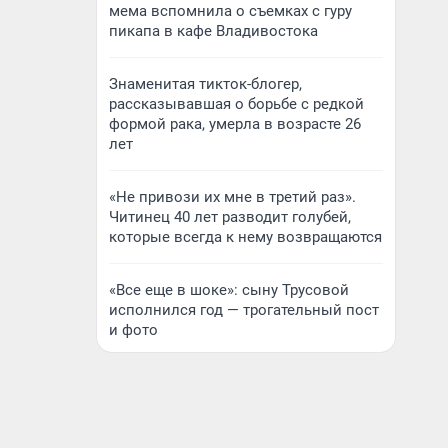
мема вспомнила о съемках с гуру
пикапа в кафе Владивостока
Знаменитая тикток-блогер,
рассказывавшая о борьбе с редкой
формой рака, умерла в возрасте 26
лет
«Не привози их мне в третий раз».
Читинец 40 лет разводит голубей,
которые всегда к нему возвращаются
«Все еще в шоке»: сыну Трусовой
исполнился год — трогательный пост
и фото