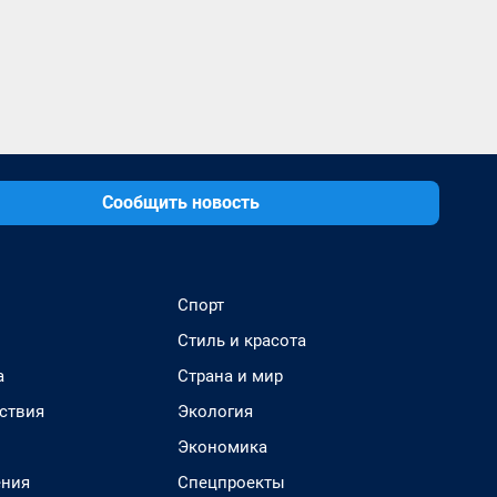
Сообщить новость
Спорт
Стиль и красота
а
Страна и мир
ствия
Экология
Экономика
ения
Спецпроекты