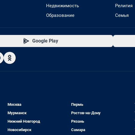
Недвижимость
Религия
Образование
Семья
Google Play
Москва
Пермь
Мурманск
Ростов-на-Дону
Нижний Новгород
Рязань
Новосибирск
Самара