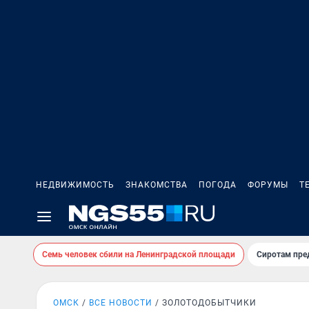
НЕДВИЖИМОСТЬ
ЗНАКОМСТВА
ПОГОДА
ФОРУМЫ
Т
Семь человек сбили на Ленинградской площади
Сиротам пре
ОМСК
ВСЕ НОВОСТИ
ЗОЛОТОДОБЫТЧИКИ