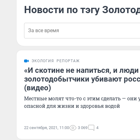
Новости по тэгу Золот
ЭКОЛОГИЯ
РЕПОРТАЖ
«И скотине не напиться, и люди
золотодобытчики убивают росс
(видео)
Местные молят что-то с этим сделать — они 
опасной для жизни и здоровья водой
22 сентября, 2021, 11:00
3 069
4