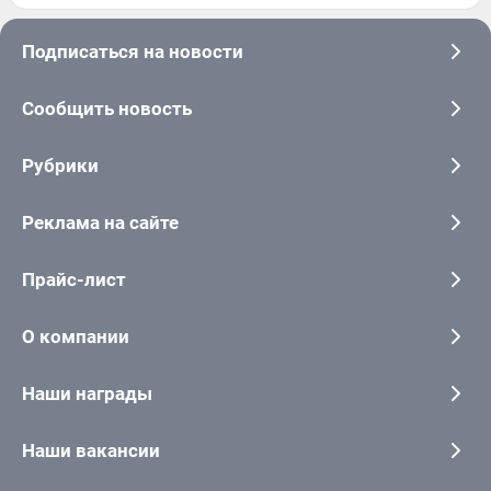
Подписаться на новости
Сообщить новость
Рубрики
Реклама на сайте
Прайс-лист
О компании
Наши награды
Наши вакансии