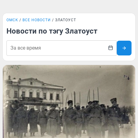
ОМСК
ВСЕ НОВОСТИ
ЗЛАТОУСТ
Новости по тэгу Златоуст