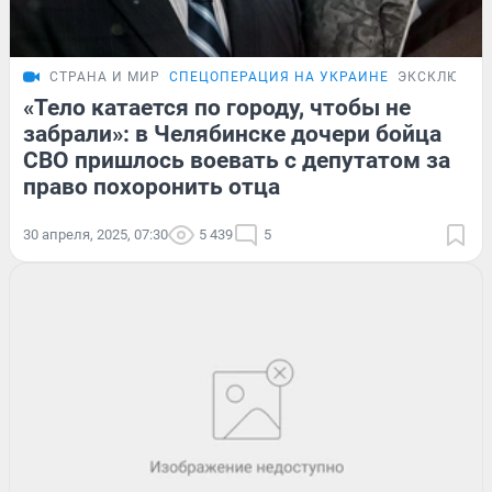
СТРАНА И МИР
СПЕЦОПЕРАЦИЯ НА УКРАИНЕ
ЭКСКЛЮЗИВ
«Тело катается по городу, чтобы не
забрали»: в Челябинске дочери бойца
СВО пришлось воевать с депутатом за
право похоронить отца
30 апреля, 2025, 07:30
5 439
5