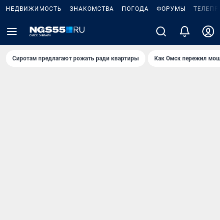
НЕДВИЖИМОСТЬ
ЗНАКОМСТВА
ПОГОДА
ФОРУМЫ
ТЕЛЕПР
Сиротам предлагают рожать ради квартиры
Как Омск пережил мощ