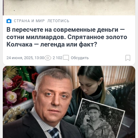
СТРАНА И МИР
ЛЕТОПИСЬ
В пересчете на современные деньги —
сотни миллиардов. Спрятанное золото
Колчака — легенда или факт?
24 июня, 2025, 13:00
2 102
Обсудить