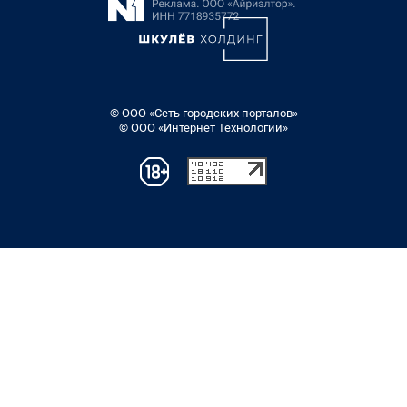
© ООО «Сеть городских порталов»
© ООО «Интернет Технологии»