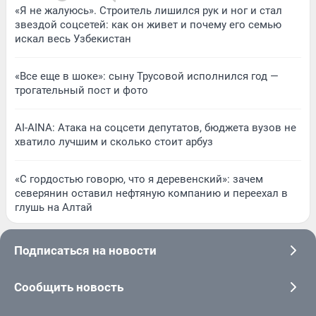
«Я не жалуюсь». Строитель лишился рук и ног и стал
звездой соцсетей: как он живет и почему его семью
искал весь Узбекистан
«Все еще в шоке»: сыну Трусовой исполнился год —
трогательный пост и фото
AI-AINA: Атака на соцсети депутатов, бюджета вузов не
хватило лучшим и сколько стоит арбуз
«С гордостью говорю, что я деревенский»: зачем
северянин оставил нефтяную компанию и переехал в
глушь на Алтай
Подписаться на новости
Сообщить новость