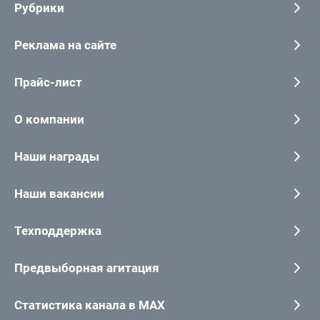
Рубрики
Реклама на сайте
Прайс-лист
О компании
Наши награды
Наши вакансии
Техподдержка
Предвыборная агитация
Статистика канала в MAX