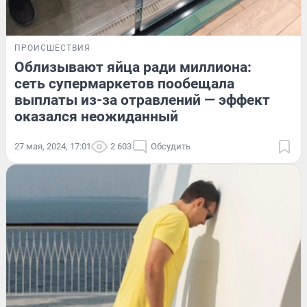
ПРОИСШЕСТВИЯ
Облизывают яйца ради миллиона:
сеть супермаркетов пообещала
выплаты из-за отравлений — эффект
оказался неожиданный
27 мая, 2024, 17:01
2 603
Обсудить