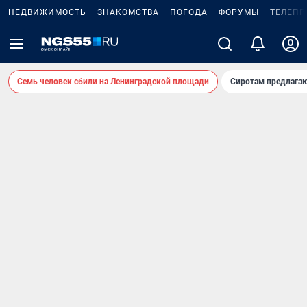
НЕДВИЖИМОСТЬ
ЗНАКОМСТВА
ПОГОДА
ФОРУМЫ
ТЕЛЕПР
Семь человек сбили на Ленинградской площади
Сиротам предлага