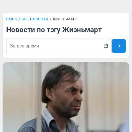
ОМСК
ВСЕ НОВОСТИ
ЖИЗНЬМАРТ
Новости по тэгу Жизньмарт