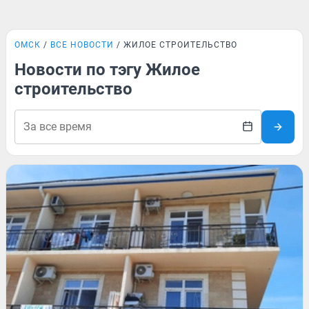
ОМСК
ВСЕ НОВОСТИ
ЖИЛОЕ СТРОИТЕЛЬСТВО
Новости по тэгу Жилое
строительство