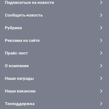
Подписаться на новости
Сообщить новость
Рубрики
Реклама на сайте
Прайс-лист
О компании
Наши награды
Наши вакансии
Техподдержка