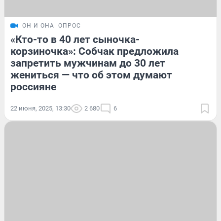
ОН И ОНА
ОПРОС
«Кто-то в 40 лет сыночка-
корзиночка»: Собчак предложила
запретить мужчинам до 30 лет
жениться — что об этом думают
россияне
22 июня, 2025, 13:30
2 680
6