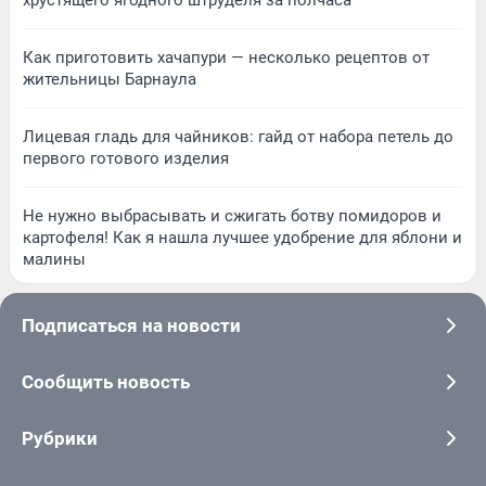
хрустящего ягодного штруделя за полчаса
Как приготовить хачапури — несколько рецептов от
жительницы Барнаула
Лицевая гладь для чайников: гайд от набора петель до
первого готового изделия
Не нужно выбрасывать и сжигать ботву помидоров и
картофеля! Как я нашла лучшее удобрение для яблони и
малины
Подписаться на новости
Сообщить новость
Рубрики