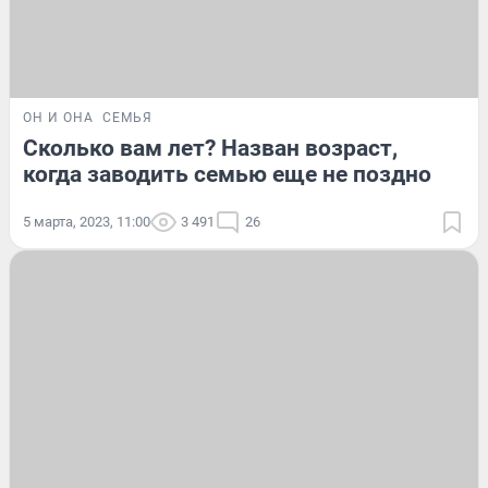
ОН И ОНА
СЕМЬЯ
Сколько вам лет? Назван возраст,
когда заводить семью еще не поздно
5 марта, 2023, 11:00
3 491
26