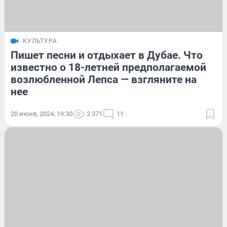
КУЛЬТУРА
Пишет песни и отдыхает в Дубае. Что
известно о 18-летней предполагаемой
возлюбленной Лепса — взгляните на
нее
20 июня, 2024, 19:30
2 371
11