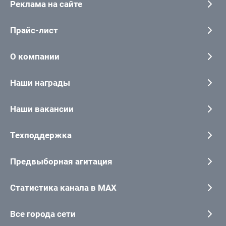
Реклама на сайте
Прайс-лист
О компании
Наши награды
Наши вакансии
Техподдержка
Предвыборная агитация
Статистика канала в MAX
Все города сети