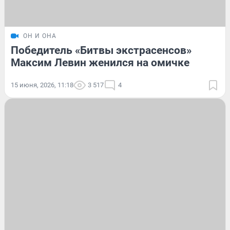
ОН И ОНА
Победитель «Битвы экстрасенсов»
Максим Левин женился на омичке
15 июня, 2026, 11:18
3 517
4