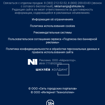
Связаться с отделом продаж: 8 (383) 212-52-52, 8 (800) 200-03-83 (звонок
с сотового бесплатный),
reklamangs@shkulev.ru
Редакция сайта не несет ответственности за достоверность
информации, содержащейся в рекламных объявлениях.
Информация об ограничениях
Политика использования cookies
Рекомендательные системы
Пользовательское соглашение сервиса «Подписка без баннерной
рекламы»
Политика конфиденциальности и обработки персональных данных и
правила использования сайта
© ООО «Сеть городских порталов»
© ООО «Интернет Технологии»