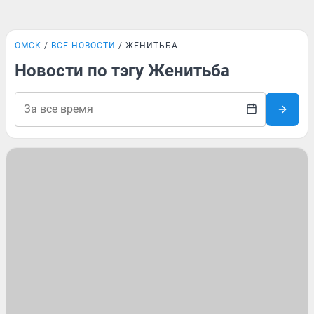
ОМСК
ВСЕ НОВОСТИ
ЖЕНИТЬБА
Новости по тэгу Женитьба