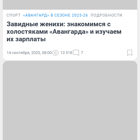
СПОРТ
«‎АВАНГАРД» В СЕЗОНЕ 2025-26
ПОДРОБНОСТИ
Завидные женихи: знакомимся с
холостяками «Авангарда» и изучаем
их зарплаты
14 сентября, 2025, 08:00
13 518
7