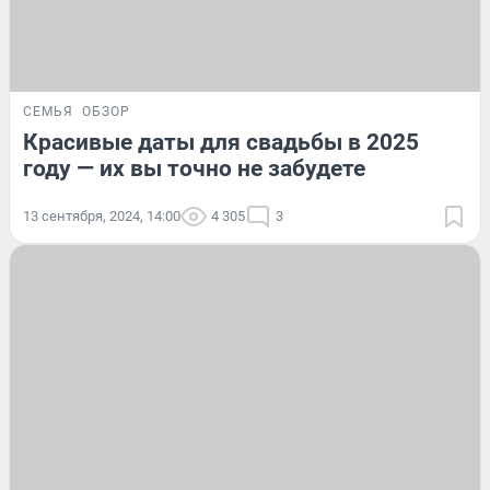
СЕМЬЯ
ОБЗОР
Красивые даты для свадьбы в 2025
году — их вы точно не забудете
13 сентября, 2024, 14:00
4 305
3