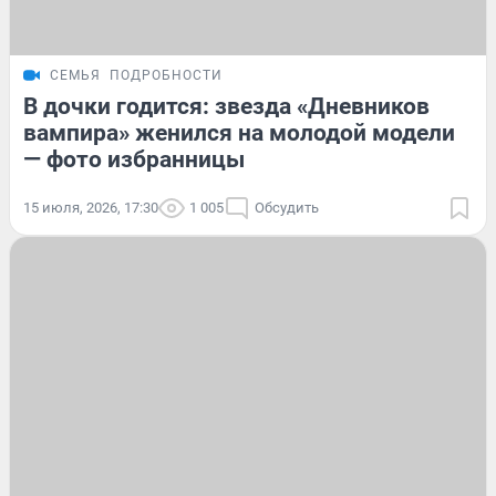
СЕМЬЯ
ПОДРОБНОСТИ
В дочки годится: звезда «Дневников
вампира» женился на молодой модели
— фото избранницы
15 июля, 2026, 17:30
1 005
Обсудить