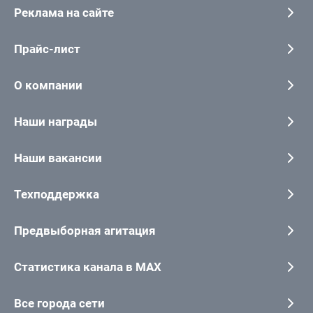
Реклама на сайте
Прайс-лист
О компании
Наши награды
Наши вакансии
Техподдержка
Предвыборная агитация
Статистика канала в MAX
Все города сети