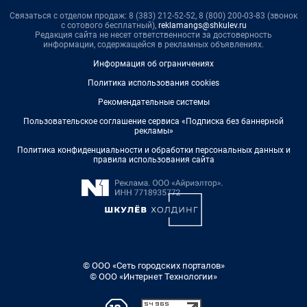
Связаться с отделом продаж: 8 (383) 212-52-52, 8 (800) 200-03-83 (звонок
с сотового бесплатный),
reklamangs@shkulev.ru
Редакция сайта не несет ответственности за достоверность
информации, содержащейся в рекламных объявлениях.
Информация об ограничениях
Политика использования cookies
Рекомендательные системы
Пользовательское соглашение сервиса «Подписка без баннерной
рекламы»
Политика конфиденциальности и обработки персональных данных и
правила использования сайта
© ООО «Сеть городских порталов»
© ООО «Интернет Технологии»