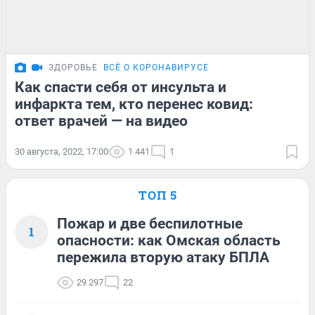
ЗДОРОВЬЕ
ВСЁ О КОРОНАВИРУСЕ
Как спасти себя от инсульта и
инфаркта тем, кто перенес ковид:
ответ врачей — на видео
30 августа, 2022, 17:00
1 441
1
ТОП 5
Пожар и две беспилотные
1
опасности: как Омская область
пережила вторую атаку БПЛА
29 297
22