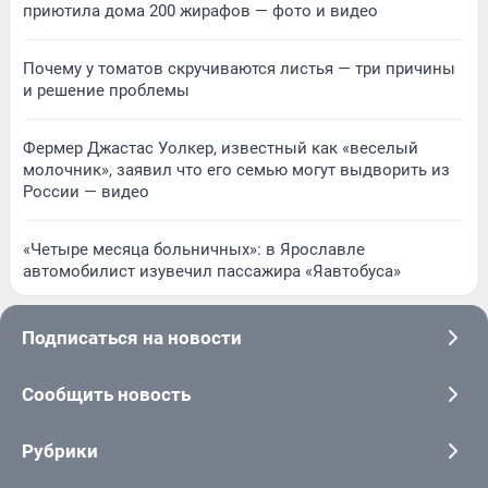
приютила дома 200 жирафов — фото и видео
Почему у томатов скручиваются листья — три причины
и решение проблемы
Фермер Джастас Уолкер, известный как «веселый
молочник», заявил что его семью могут выдворить из
России — видео
«Четыре месяца больничных»: в Ярославле
автомобилист изувечил пассажира «Яавтобуса»
Подписаться на новости
Сообщить новость
Рубрики