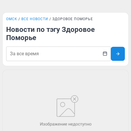
ОМСК
ВСЕ НОВОСТИ
ЗДОРОВОЕ ПОМОРЬЕ
Новости по тэгу Здоровое
Поморье