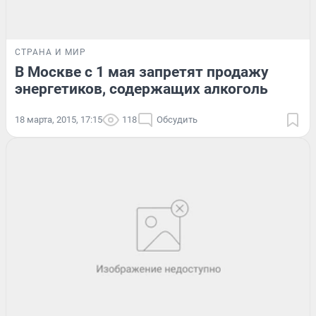
СТРАНА И МИР
В Москве с 1 мая запретят продажу
энергетиков, содержащих алкоголь
18 марта, 2015, 17:15
118
Обсудить