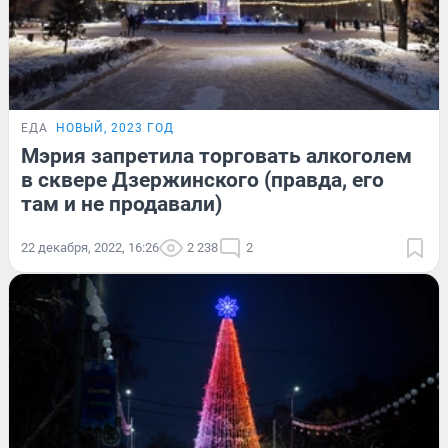
ЕДА
НОВЫЙ, 2023 ГОД
Мэрия запретила торговать алкоголем
в сквере Дзержинского (правда, его
там и не продавали)
22 декабря, 2022, 16:26
2 238
2