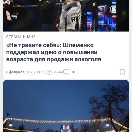
СТРАНА И МИР
«Не травите себя»: Шлеменко
поддержал идею о повышении
возраста для продажи алкоголя
6 февраля, 2025, 11:56
2 749
18