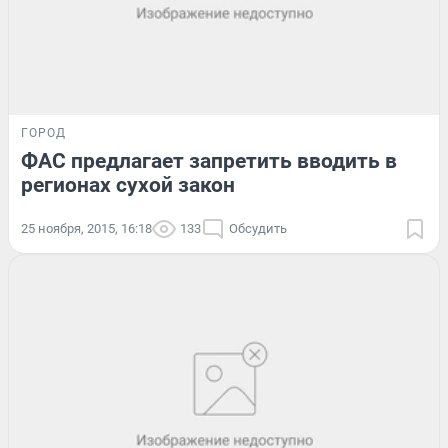
ГОРОД
ФАС предлагает запретить вводить в
регионах сухой закон
25 ноября, 2015, 16:18
133
Обсудить