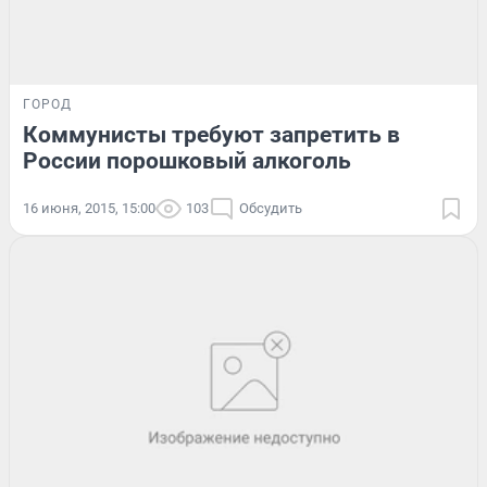
ГОРОД
Коммунисты требуют запретить в
России порошковый алкоголь
16 июня, 2015, 15:00
103
Обсудить