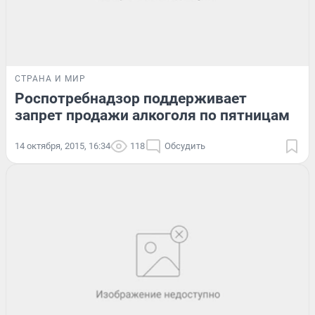
СТРАНА И МИР
Роспотребнадзор поддерживает
запрет продажи алкоголя по пятницам
14 октября, 2015, 16:34
118
Обсудить