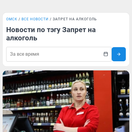
ОМСК
ВСЕ НОВОСТИ
ЗАПРЕТ НА АЛКОГОЛЬ
Новости по тэгу Запрет на
алкоголь