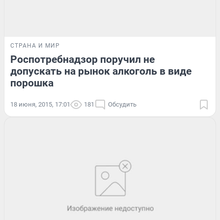
СТРАНА И МИР
Роспотребнадзор поручил не
допускать на рынок алкоголь в виде
порошка
18 июня, 2015, 17:01
181
Обсудить