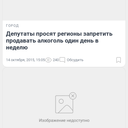
ГОРОД
Депутаты просят регионы запретить
продавать алкоголь один день в
неделю
14 октября, 2015, 15:05
240
Обсудить