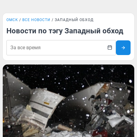
ОМСК
ВСЕ НОВОСТИ
ЗАПАДНЫЙ ОБХОД
Новости по тэгу Западный обход