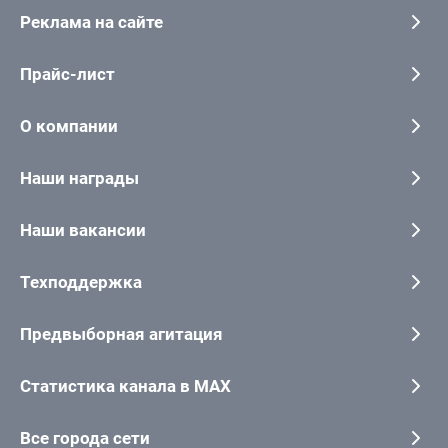
Реклама на сайте
Прайс-лист
О компании
Наши награды
Наши вакансии
Техподдержка
Предвыборная агитация
Статистика канала в MAX
Все города сети