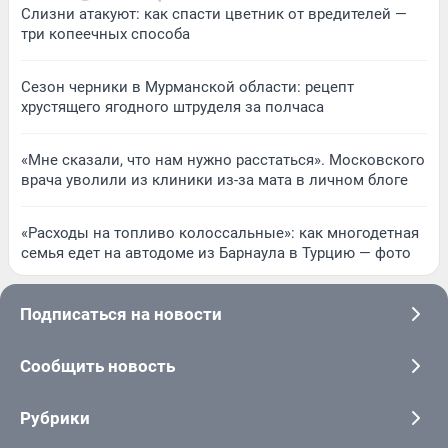
Слизни атакуют: как спасти цветник от вредителей —
три копеечных способа
Сезон черники в Мурманской области: рецепт
хрустящего ягодного штруделя за полчаса
«Мне сказали, что нам нужно расстаться». Московского
врача уволили из клиники из-за мата в личном блоге
«Расходы на топливо колоссальные»: как многодетная
семья едет на автодоме из Барнаула в Турцию — фото
Подписаться на новости
Сообщить новость
Рубрики