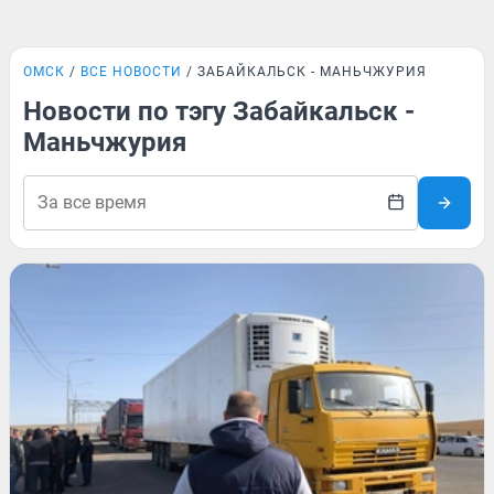
ОМСК
ВСЕ НОВОСТИ
ЗАБАЙКАЛЬСК - МАНЬЧЖУРИЯ
Новости по тэгу Забайкальск -
Маньчжурия