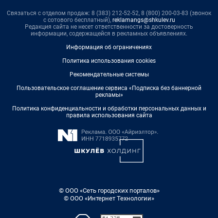
Связаться с отделом продаж: 8 (383) 212-52-52, 8 (800) 200-03-83 (звонок
с сотового бесплатный),
reklamangs@shkulev.ru
Редакция сайта не несет ответственности за достоверность
информации, содержащейся в рекламных объявлениях.
Информация об ограничениях
Политика использования cookies
Рекомендательные системы
Пользовательское соглашение сервиса «Подписка без баннерной
рекламы»
Политика конфиденциальности и обработки персональных данных и
правила использования сайта
© ООО «Сеть городских порталов»
© ООО «Интернет Технологии»