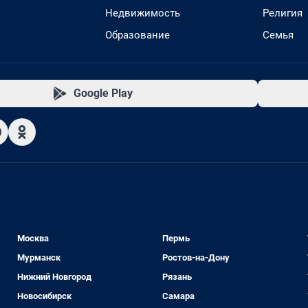
Недвижимость
Религия
Образование
Семья
Google Play
Москва
Пермь
Мурманск
Ростов-на-Дону
Нижний Новгород
Рязань
Новосибирск
Самара