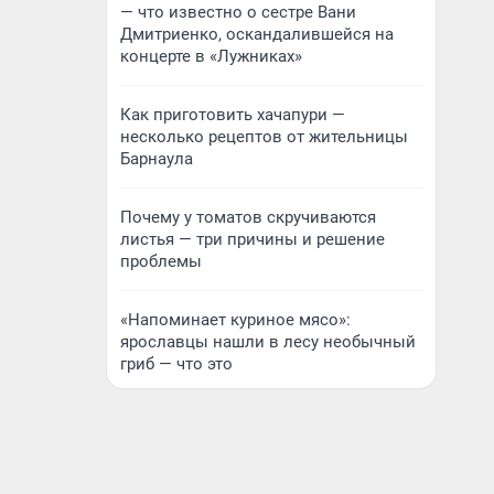
— что известно о сестре Вани
Дмитриенко, оскандалившейся на
концерте в «Лужниках»
Как приготовить хачапури —
несколько рецептов от жительницы
Барнаула
Почему у томатов скручиваются
листья — три причины и решение
проблемы
«Напоминает куриное мясо»:
ярославцы нашли в лесу необычный
гриб — что это