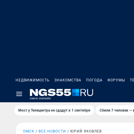
НЕДВИЖИМОСТЬ
ЗНАКОМСТВА
ПОГОДА
ФОРУМЫ
Т
Мост у Телецентра не сдадут к 1 сентября
Сбили 7 человек — в
ОМСК
ВСЕ НОВОСТИ
ЮРИЙ ЯКОВЛЕВ