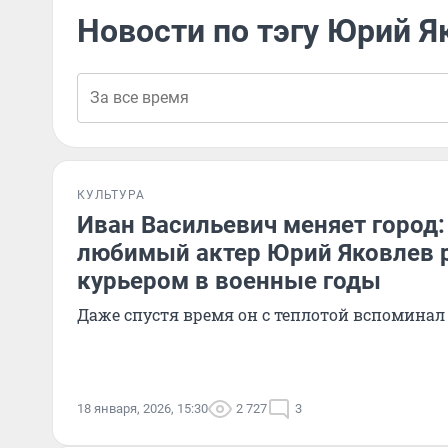
Новости по тэгу Юрий Я
КУЛЬТУРА
Иван Васильевич меняет город:
любимый актер Юрий Яковлев 
курьером в военные годы
Даже спустя время он с теплотой вспомина
18 января, 2026, 15:30
2 727
3