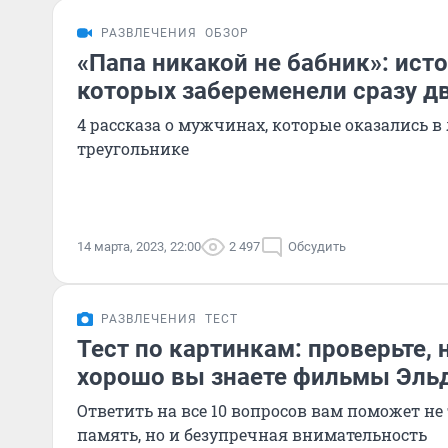
РАЗВЛЕЧЕНИЯ
ОБЗОР
«Папа никакой не бабник»: исто
которых забеременели сразу 
4 рассказа о мужчинах, которые оказались 
треугольнике
14 марта, 2023, 22:00
2 497
Обсудить
РАЗВЛЕЧЕНИЯ
ТЕСТ
Тест по картинкам: проверьте, 
хорошо вы знаете фильмы Эль
Ответить на все 10 вопросов вам поможет не
память, но и безупречная внимательность