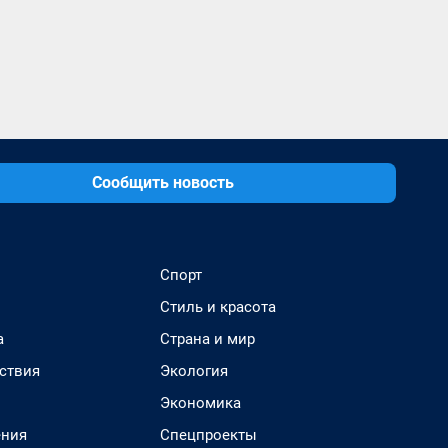
Сообщить новость
Спорт
Стиль и красота
а
Страна и мир
ствия
Экология
Экономика
ения
Спецпроекты