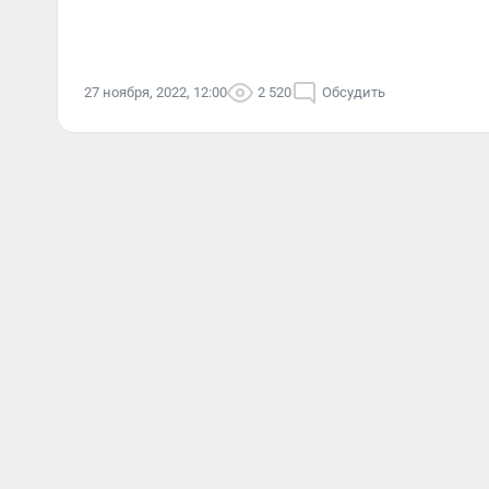
27 ноября, 2022, 12:00
2 520
Обсудить