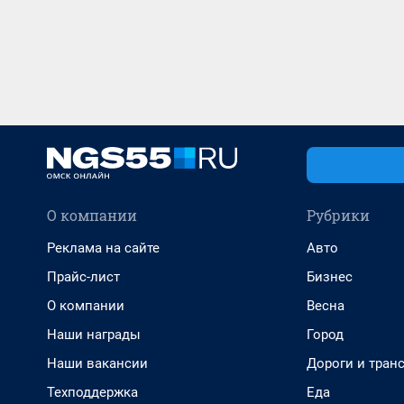
О компании
Рубрики
Реклама на сайте
Авто
Прайс-лист
Бизнес
О компании
Весна
Наши награды
Город
Наши вакансии
Дороги и тран
Техподдержка
Еда