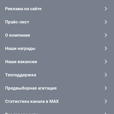
Реклама на сайте
Прайс-лист
О компании
Наши награды
Наши вакансии
Техподдержка
Предвыборная агитация
Статистика канала в MAX