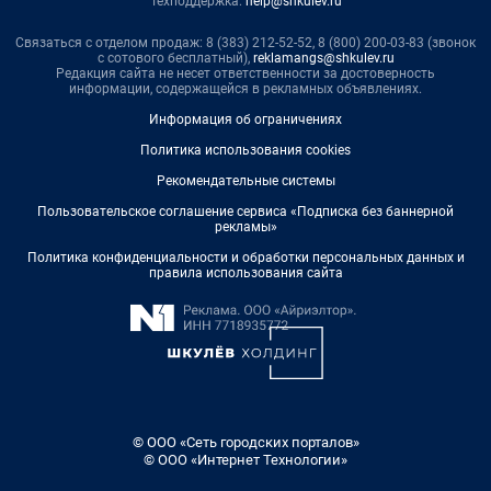
Техподдержка:
help@shkulev.ru
Связаться с отделом продаж: 8 (383) 212-52-52, 8 (800) 200-03-83 (звонок
с сотового бесплатный),
reklamangs@shkulev.ru
Редакция сайта не несет ответственности за достоверность
информации, содержащейся в рекламных объявлениях.
Информация об ограничениях
Политика использования cookies
Рекомендательные системы
Пользовательское соглашение сервиса «Подписка без баннерной
рекламы»
Политика конфиденциальности и обработки персональных данных и
правила использования сайта
© ООО «Сеть городских порталов»
© ООО «Интернет Технологии»