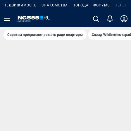
НЕДВИЖИМОСТЬ
ЗНАКОМСТВА
ПОГОДА
ФОРУМЫ
ТЕЛЕПР
Сиротам предлагают рожать ради квартиры
Склад Wildberries зар