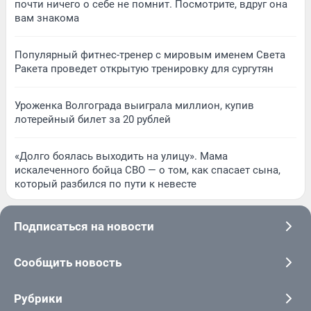
почти ничего о себе не помнит. Посмотрите, вдруг она
вам знакома
Популярный фитнес-тренер с мировым именем Света
Ракета проведет открытую тренировку для сургутян
Уроженка Волгограда выиграла миллион, купив
лотерейный билет за 20 рублей
«Долго боялась выходить на улицу». Мама
искалеченного бойца СВО — о том, как спасает сына,
который разбился по пути к невесте
Подписаться на новости
Сообщить новость
Рубрики