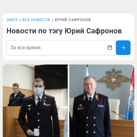
ОМСК
ВСЕ НОВОСТИ
ЮРИЙ САФРОНОВ
Новости по тэгу Юрий Сафронов