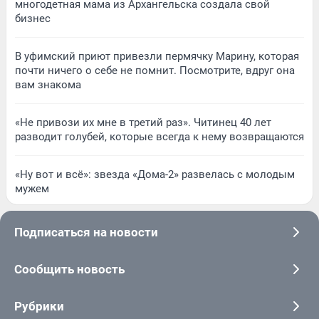
многодетная мама из Архангельска создала свой
бизнес
В уфимский приют привезли пермячку Марину, которая
почти ничего о себе не помнит. Посмотрите, вдруг она
вам знакома
«Не привози их мне в третий раз». Читинец 40 лет
разводит голубей, которые всегда к нему возвращаются
«Ну вот и всё»: звезда «Дома-2» развелась с молодым
мужем
Подписаться на новости
Сообщить новость
Рубрики