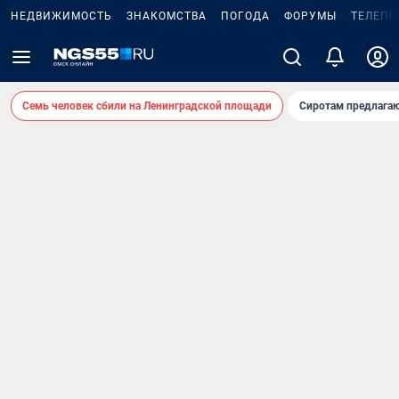
НЕДВИЖИМОСТЬ
ЗНАКОМСТВА
ПОГОДА
ФОРУМЫ
ТЕЛЕПР
Семь человек сбили на Ленинградской площади
Сиротам предлага