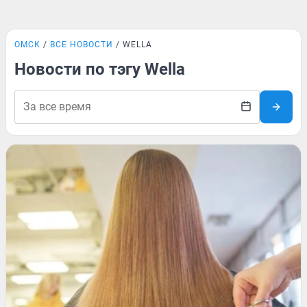
ОМСК
ВСЕ НОВОСТИ
WELLA
Новости по тэгу Wella