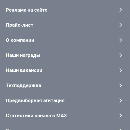
Реклама на сайте
Прайс-лист
О компании
Наши награды
Наши вакансии
Техподдержка
Предвыборная агитация
Статистика канала в MAX