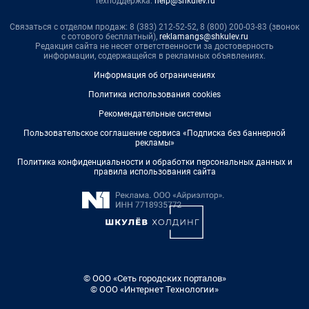
Техподдержка:
help@shkulev.ru
Связаться с отделом продаж: 8 (383) 212-52-52, 8 (800) 200-03-83 (звонок
с сотового бесплатный),
reklamangs@shkulev.ru
Редакция сайта не несет ответственности за достоверность
информации, содержащейся в рекламных объявлениях.
Информация об ограничениях
Политика использования cookies
Рекомендательные системы
Пользовательское соглашение сервиса «Подписка без баннерной
рекламы»
Политика конфиденциальности и обработки персональных данных и
правила использования сайта
© ООО «Сеть городских порталов»
© ООО «Интернет Технологии»