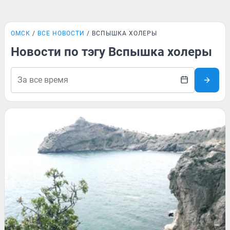
ОМСК
ВСЕ НОВОСТИ
ВСПЫШКА ХОЛЕРЫ
Новости по тэгу Вспышка холеры