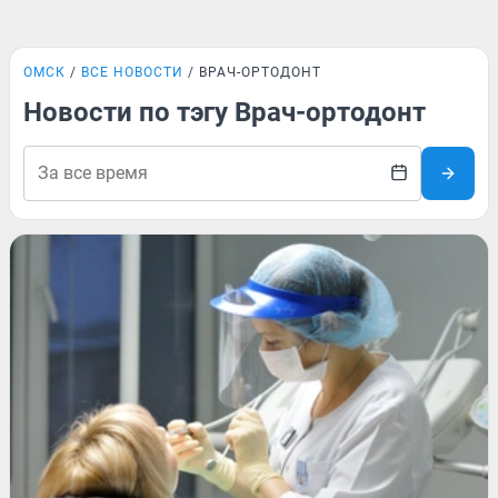
ОМСК
ВСЕ НОВОСТИ
ВРАЧ-ОРТОДОНТ
Новости по тэгу Врач-ортодонт