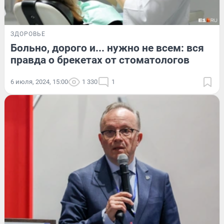
ЗДОРОВЬЕ
Больно, дорого и... нужно не всем: вся
правда о брекетах от стоматологов
6 июля, 2024, 15:00
1 330
1