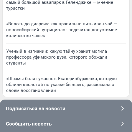
самый большой аквапарк в Геленджике — мнение
туристки
«Вплоть до диареи»: как правильно пить иван-чай —
новосибирский нутрициолог подсчитал допустимое
количество чашек
Ученый в изгнании: какую тайну хранит могила
профессора уфимского вуза, которого обожали
студенты
«Шрамы болят ужасно». Екатеринбурженка, которую
облили кислотой по указке бывшего, рассказала о
своем восстановлении
Подписаться на новости
Сообщить новость