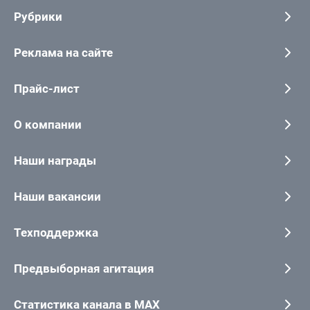
Рубрики
Реклама на сайте
Прайс-лист
О компании
Наши награды
Наши вакансии
Техподдержка
Предвыборная агитация
Статистика канала в MAX