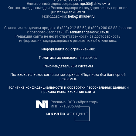
Электронный адрес редакции:
ngs55@shkulev.ru
Контактные данные для Роскомнадзора и государственных органов:
juristnsk@shkulev.ru
Техподдержка:
help@shkulev.ru
Связаться с отделом продаж: 8 (383) 212-52-52, 8 (800) 200-03-83 (звонок
с сотового бесплатный),
reklamangs@shkulev.ru
Редакция сайта не несет ответственности за достоверность
информации, содержащейся в рекламных объявлениях.
Информация об ограничениях
Политика использования cookies
Рекомендательные системы
Пользовательское соглашение сервиса «Подписка без баннерной
рекламы»
Политика конфиденциальности и обработки персональных данных и
правила использования сайта