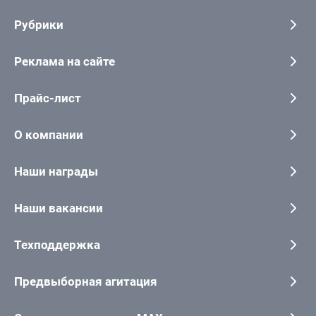
Рубрики
Реклама на сайте
Прайс-лист
О компании
Наши награды
Наши вакансии
Техподдержка
Предвыборная агитация