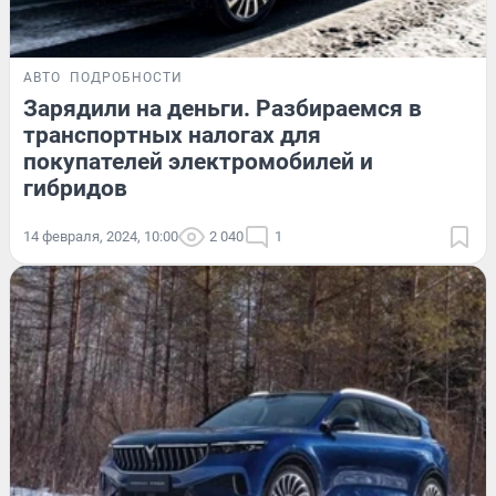
АВТО
ПОДРОБНОСТИ
Зарядили на деньги. Разбираемся в
транспортных налогах для
покупателей электромобилей и
гибридов
14 февраля, 2024, 10:00
2 040
1