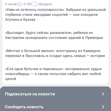
6 часов
4 150
Обсудить
«Нам не хотелось популярности». Бабушки из уральской
глубинки стали звездами соцсетей — они покорили
Агутина и Бузову
«Выглядит, будто сейчас развалится»: ребенка из
Австралии шокировало состояние зданий в Приморье
«Мечтал о большой жизни»: иностранец из Камеруна
переехал в Ярославль и создал здесь семью — история
«Ела одни булочки и пирожные»: экстремально худые
новосибирцы — о своих попытках набрать вес любой
ценой
Подписаться на новости
Сообщить новость