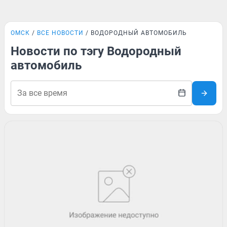
ОМСК
ВСЕ НОВОСТИ
ВОДОРОДНЫЙ АВТОМОБИЛЬ
Новости по тэгу Водородный
автомобиль