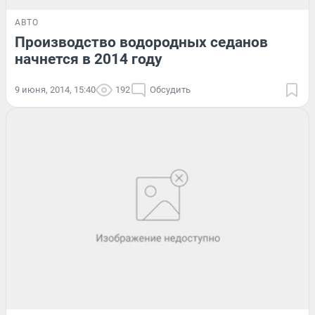
АВТО
Производство водородных седанов
начнется в 2014 году
9 июня, 2014, 15:40
192
Обсудить