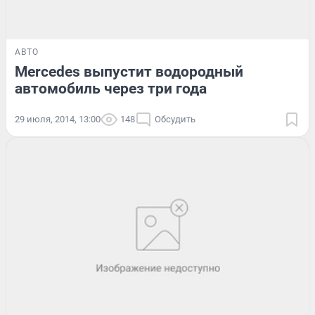
АВТО
Mercedes выпустит водородный
автомобиль через три года
29 июля, 2014, 13:00
148
Обсудить