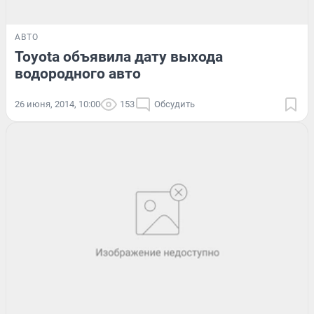
АВТО
Toyota объявила дату выхода
водородного авто
26 июня, 2014, 10:00
153
Обсудить