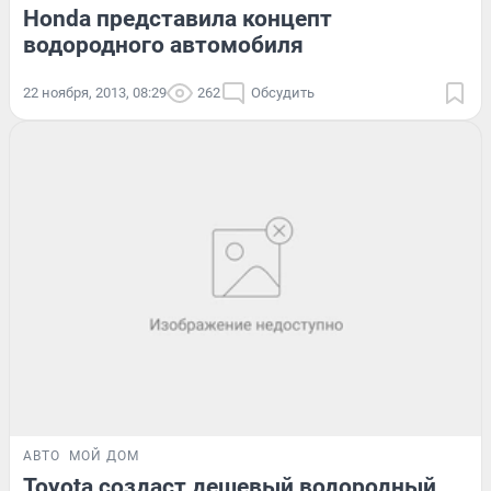
Honda представила концепт
водородного автомобиля
22 ноября, 2013, 08:29
262
Обсудить
АВТО
МОЙ ДОМ
Toyota создаст дешевый водородный