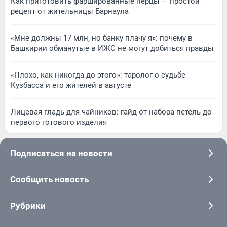
Как приготовить фаршированные перцы — простой
рецепт от жительницы Барнаула
«Мне должны 17 млн, но банку плачу я»: почему в
Башкирии обманутые в ИЖС не могут добиться правды
«Плохо, как никогда до этого»: таролог о судьбе
Кузбасса и его жителей в августе
Лицевая гладь для чайников: гайд от набора петель до
первого готового изделия
Подписаться на новости
Сообщить новость
Рубрики