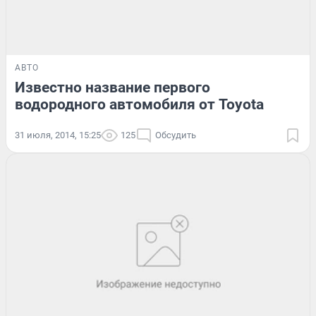
АВТО
Известно название первого
водородного автомобиля от Toyota
31 июля, 2014, 15:25
125
Обсудить