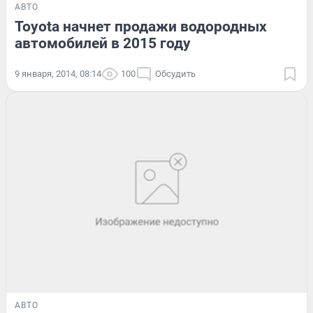
АВТО
Toyota начнет продажи водородных
автомобилей в 2015 году
9 января, 2014, 08:14
100
Обсудить
АВТО