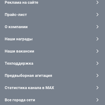
Реклама на сайте
Прайс-лист
О компании
Наши награды
Наши вакансии
Техподдержка
Предвыборная агитация
Статистика канала в MAX
Все города сети