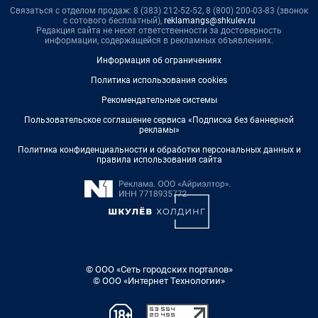
Связаться с отделом продаж: 8 (383) 212-52-52, 8 (800) 200-03-83 (звонок
с сотового бесплатный),
reklamangs@shkulev.ru
Редакция сайта не несет ответственности за достоверность
информации, содержащейся в рекламных объявлениях.
Информация об ограничениях
Политика использования cookies
Рекомендательные системы
Пользовательское соглашение сервиса «Подписка без баннерной
рекламы»
Политика конфиденциальности и обработки персональных данных и
правила использования сайта
© ООО «Сеть городских порталов»
© ООО «Интернет Технологии»