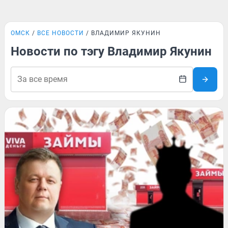
ОМСК
ВСЕ НОВОСТИ
ВЛАДИМИР ЯКУНИН
Новости по тэгу Владимир Якунин