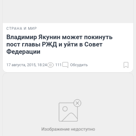
СТРАНА И МИР
Владимир Якунин может покинуть
пост главы РЖД и уйти в Совет
Федерации
17 августа, 2015, 18:24
111
Обсудить