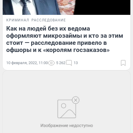
КРИМИНАЛ
РАССЛЕДОВАНИЕ
Как на людей без их ведома
оформляют микрозаймы и кто за этим
стоит — расследование привело в
офшоры и к «королям госзаказов»
10 февраля, 2022, 11:00
5 262
13