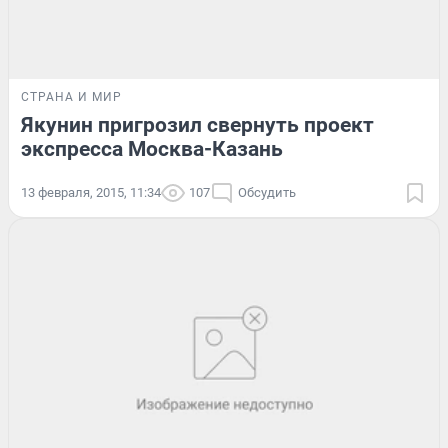
СТРАНА И МИР
Якунин пригрозил свернуть проект
экспресса Москва-Казань
13 февраля, 2015, 11:34
107
Обсудить