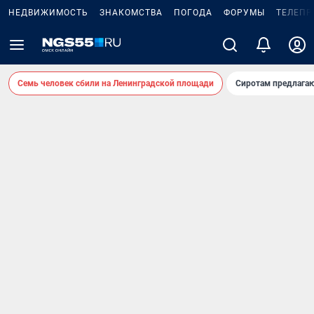
НЕДВИЖИМОСТЬ
ЗНАКОМСТВА
ПОГОДА
ФОРУМЫ
ТЕЛЕПР
Семь человек сбили на Ленинградской площади
Сиротам предлага