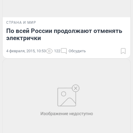
СТРАНА И МИР
По всей России продолжают отменять
электрички
4 февраля, 2015, 10:53
122
Обсудить