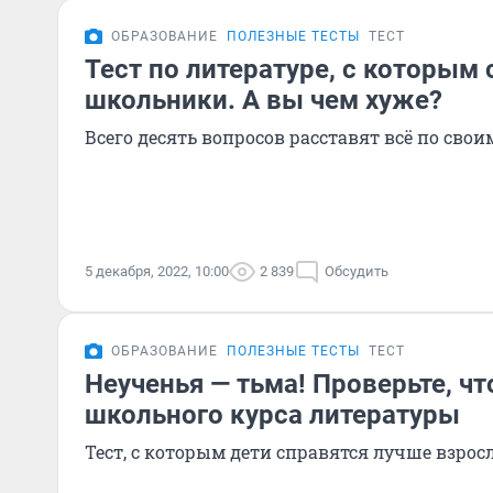
ОБРАЗОВАНИЕ
ПОЛЕЗНЫЕ ТЕСТЫ
ТЕСТ
Тест по литературе, с которым
школьники. А вы чем хуже?
Всего десять вопросов расставят всё по сво
5 декабря, 2022, 10:00
2 839
Обсудить
ОБРАЗОВАНИЕ
ПОЛЕЗНЫЕ ТЕСТЫ
ТЕСТ
Неученья — тьма! Проверьте, чт
школьного курса литературы
Тест, с которым дети справятся лучше взрос