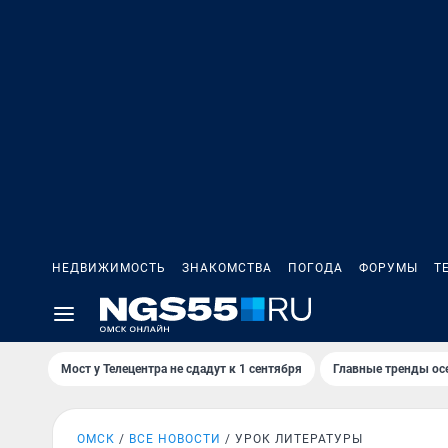
НЕДВИЖИМОСТЬ
ЗНАКОМСТВА
ПОГОДА
ФОРУМЫ
Т
Мост у Телецентра не сдадут к 1 сентября
Главные тренды ос
ОМСК
ВСЕ НОВОСТИ
УРОК ЛИТЕРАТУРЫ