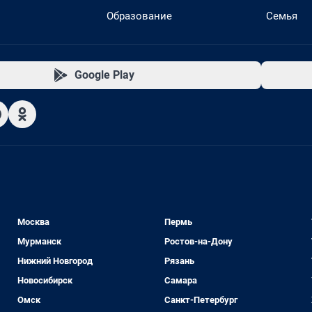
Образование
Семья
Google Play
Москва
Пермь
Мурманск
Ростов-на-Дону
Нижний Новгород
Рязань
Новосибирск
Самара
Омск
Санкт-Петербург