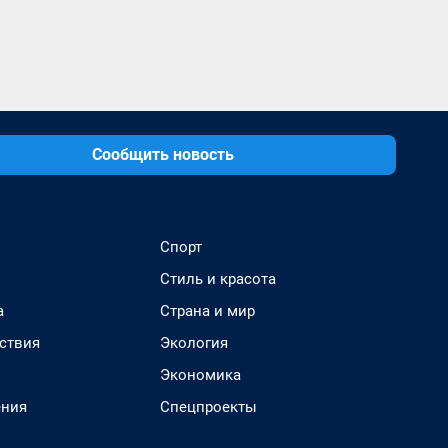
Сообщить новость
Спорт
Стиль и красота
а
Страна и мир
ствия
Экология
Экономика
ения
Спецпроекты