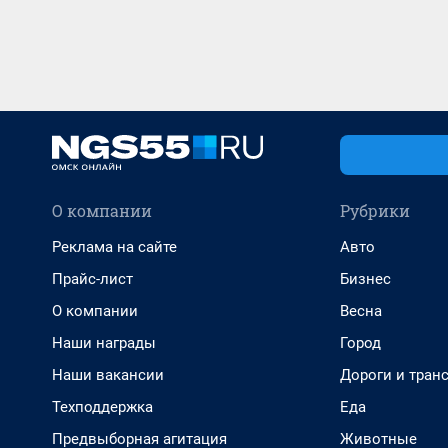
О компании
Рубрики
Реклама на сайте
Авто
Прайс-лист
Бизнес
О компании
Весна
Наши награды
Город
Наши вакансии
Дороги и тран
Техподдержка
Еда
Предвыборная агитация
Животные