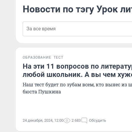
Новости по тэгу Урок л
ОБРАЗОВАНИЕ
ТЕСТ
На эти 11 вопросов по литерату
любой школьник. А вы чем хуж
Наш тест будет по зубам всем, кто вынес из 
бюста Пушкина
24 декабря, 2024, 12:00
2 683
Обсудить