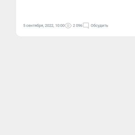
5 сентября, 2022, 10:00
2 096
Обсудить