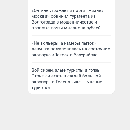
«Он мне угрожает и портит жизнь»:
москвич обвинил турагента из
Волгограда в мошенничестве и
пропаже почти миллиона рублей
«Не вольеры, а камеры пыток»:
девушка пожаловалась на состояние
экопарка «Лотос» в Уссурийске
Вой сирен, злые туристы и грязь.
Стоит ли ехать в самый большой
аквапарк в Геленджике — мнение
туристки