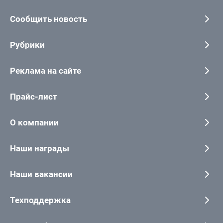
Сообщить новость
Рубрики
Реклама на сайте
Прайс-лист
О компании
Наши награды
Наши вакансии
Техподдержка