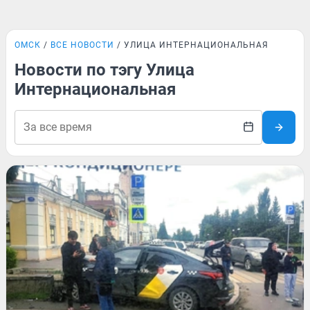
ОМСК
ВСЕ НОВОСТИ
УЛИЦА ИНТЕРНАЦИОНАЛЬНАЯ
Новости по тэгу Улица
Интернациональная