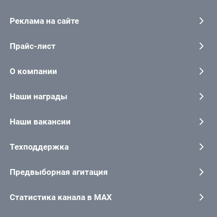
Реклама на сайте
Прайс-лист
О компании
Наши награды
Наши вакансии
Техподдержка
Предвыборная агитация
Статистика канала в MAX