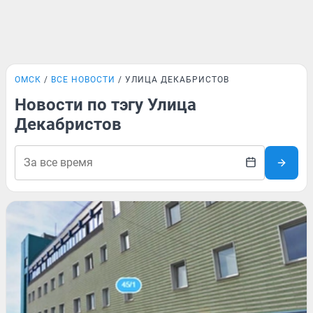
ОМСК
ВСЕ НОВОСТИ
УЛИЦА ДЕКАБРИСТОВ
Новости по тэгу Улица
Декабристов