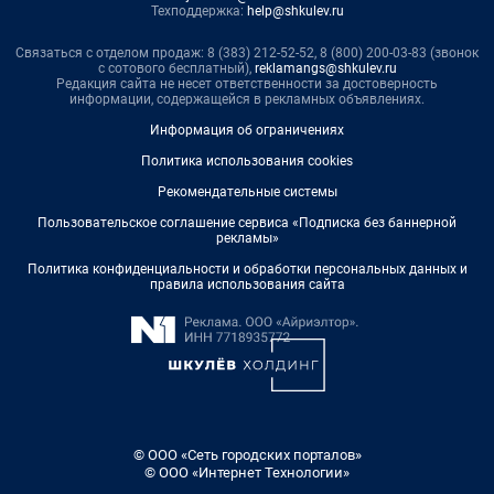
Техподдержка:
help@shkulev.ru
Связаться с отделом продаж: 8 (383) 212-52-52, 8 (800) 200-03-83 (звонок
с сотового бесплатный),
reklamangs@shkulev.ru
Редакция сайта не несет ответственности за достоверность
информации, содержащейся в рекламных объявлениях.
Информация об ограничениях
Политика использования cookies
Рекомендательные системы
Пользовательское соглашение сервиса «Подписка без баннерной
рекламы»
Политика конфиденциальности и обработки персональных данных и
правила использования сайта
© ООО «Сеть городских порталов»
© ООО «Интернет Технологии»