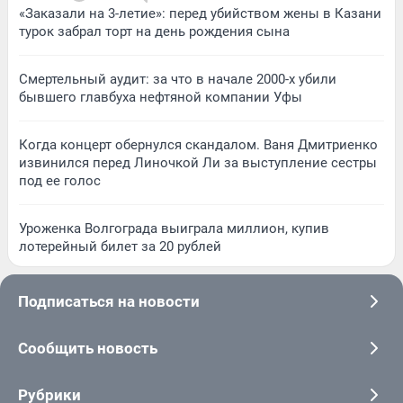
«Заказали на 3-летие»: перед убийством жены в Казани
турок забрал торт на день рождения сына
Смертельный аудит: за что в начале 2000-х убили
бывшего главбуха нефтяной компании Уфы
Когда концерт обернулся скандалом. Ваня Дмитриенко
извинился перед Линочкой Ли за выступление сестры
под ее голос
Уроженка Волгограда выиграла миллион, купив
лотерейный билет за 20 рублей
Подписаться на новости
Сообщить новость
Рубрики