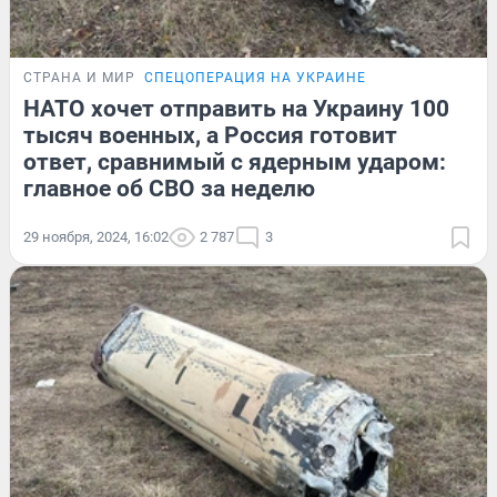
СТРАНА И МИР
СПЕЦОПЕРАЦИЯ НА УКРАИНЕ
НАТО хочет отправить на Украину 100
тысяч военных, а Россия готовит
ответ, сравнимый с ядерным ударом:
главное об СВО за неделю
29 ноября, 2024, 16:02
2 787
3