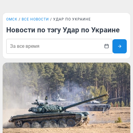
ОМСК
ВСЕ НОВОСТИ
УДАР ПО УКРАИНЕ
Новости по тэгу Удар по Украине