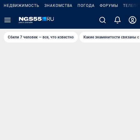
НЕДВИЖИМОСТЬ
ЗНАКОМСТВА
ПОГОДА
ФОРУМЫ
ТЕЛЕПР
Сбили 7 человек — все, что известно
Какие знаменитости связаны с