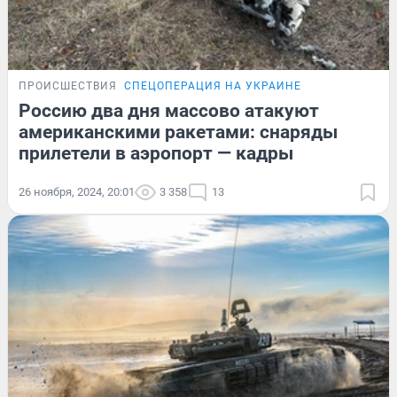
ПРОИСШЕСТВИЯ
СПЕЦОПЕРАЦИЯ НА УКРАИНЕ
Россию два дня массово атакуют
американскими ракетами: снаряды
прилетели в аэропорт — кадры
26 ноября, 2024, 20:01
3 358
13