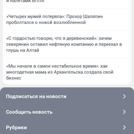
и налетами БПЛА
«Четырех мужей потеряла»: Прохор Шаляпин
проболтался о новой возлюбленной
«С гордостью говорю, что я деревенский»: зачем
северянин оставил нефтяную компанию и переехал в
глушь на Алтай
«Мы начали в самое нестабильное время»: как
многодетная мама из Архангельска создала свой
бизнес
Подписаться на новости
Сообщить новость
Рубрики