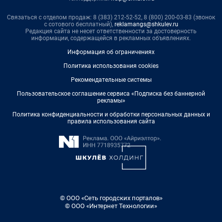
Связаться с отделом продаж: 8 (383) 212-52-52, 8 (800) 200-03-83 (звонок
с сотового бесплатный),
reklamangs@shkulev.ru
Редакция сайта не несет ответственности за достоверность
информации, содержащейся в рекламных объявлениях.
Информация об ограничениях
Политика использования cookies
Рекомендательные системы
Пользовательское соглашение сервиса «Подписка без баннерной
рекламы»
Политика конфиденциальности и обработки персональных данных и
правила использования сайта
© ООО «Сеть городских порталов»
© ООО «Интернет Технологии»