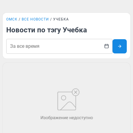
ОМСК
ВСЕ НОВОСТИ
УЧЕБКА
Новости по тэгу Учебка