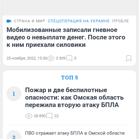
СТРАНА И МИР
СПЕЦОПЕРАЦИЯ НА УКРАИНЕ
ПРОБЛЕМА
Мобилизованные записали гневное
видео о невыплате денег. После этого
к ним приехали силовики
25 ноября, 2022, 15:30
3 309
5
ТОП 5
Пожар и две беспилотные
1
опасности: как Омская область
пережила вторую атаку БПЛА
28 890
22
ПВО отражает атаку БПЛА в Омской области
2