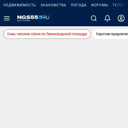
НЕДВИЖИМОСТЬ
ЗНАКОМСТВА
ПОГОДА
ФОРУМЫ
ТЕЛЕПР
Семь человек сбили на Ленинградской площади
Сиротам предлага