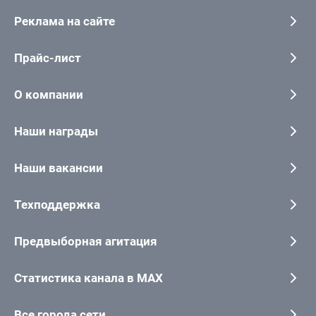
Реклама на сайте
Прайс-лист
О компании
Наши награды
Наши вакансии
Техподдержка
Предвыборная агитация
Статистика канала в MAX
Все города сети