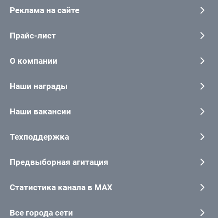
Реклама на сайте
Прайс-лист
О компании
Наши награды
Наши вакансии
Техподдержка
Предвыборная агитация
Статистика канала в MAX
Все города сети