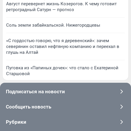
Август перевернет жизнь Козерогов. К чему готовит
ретроградный Сатурн — прогноз
Соль земли забайкальской. Нижегородцевы
«С гордостью говорю, что я деревенский»: зачем
северянин оставил нефтяную компанию и переехал в
глушь на Алтай
Пуговка из «Папиных дочек»: что стало с Екатериной
Старшовой
Подписаться на новости
Сообщить новость
Рубрики