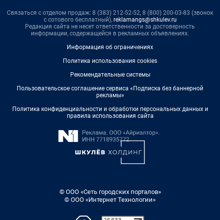
Связаться с отделом продаж: 8 (383) 212-52-52, 8 (800) 200-03-83 (звонок
с сотового бесплатный),
reklamangs@shkulev.ru
Редакция сайта не несет ответственности за достоверность
информации, содержащейся в рекламных объявлениях.
Информация об ограничениях
Политика использования cookies
Рекомендательные системы
Пользовательское соглашение сервиса «Подписка без баннерной
рекламы»
Политика конфиденциальности и обработки персональных данных и
правила использования сайта
© ООО «Сеть городских порталов»
© ООО «Интернет Технологии»