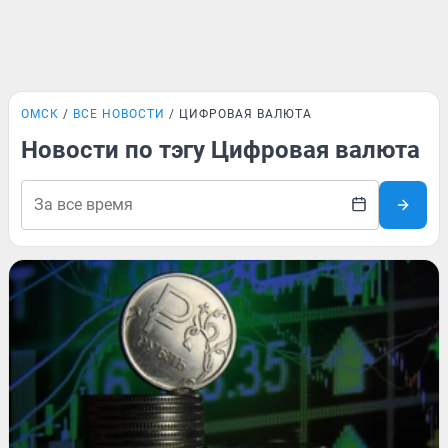
ОМСК
ВСЕ НОВОСТИ
ЦИФРОВАЯ ВАЛЮТА
Новости по тэгу Цифровая валюта