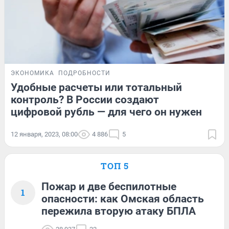
ЭКОНОМИКА
ПОДРОБНОСТИ
Удобные расчеты или тотальный
контроль? В России создают
цифровой рубль — для чего он нужен
12 января, 2023, 08:00
4 886
5
ТОП 5
Пожар и две беспилотные
1
опасности: как Омская область
пережила вторую атаку БПЛА