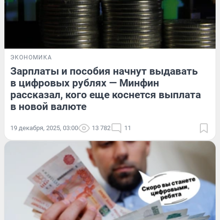
ЭКОНОМИКА
Зарплаты и пособия начнут выдавать
в цифровых рублях — Минфин
рассказал, кого еще коснется выплата
в новой валюте
19 декабря, 2025, 03:00
13 782
11