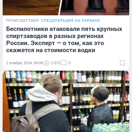
ПРОИСШЕСТВИЯ
СПЕЦОПЕРАЦИЯ НА УКРАИНЕ
Беспилотники атаковали пять крупных
спиртзаводов в разных регионах
России. Эксперт — о том, как это
скажется на стоимости водки
2 ноября, 2024, 09:00
2 372
5