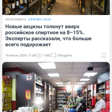
ЭКОНОМИКА
КРИЗИС-2026
Новые акцизы толкнут вверх
российское спиртное на 8–15%.
Эксперты рассказали, что больше
всего подорожает
16 июля, 2024, 11:00
1 542
Обсудить