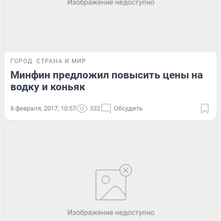
ГОРОД
СТРАНА И МИР
Минфин предложил повысить цены на
водку и коньяк
8 февраля, 2017, 10:57
332
Обсудить