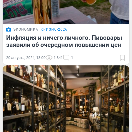
ЭКОНОМИКА
КРИЗИС-2026
Инфляция и ничего личного. Пивовары
заявили об очередном повышении цен
20 августа, 2024, 13:00
1 841
1