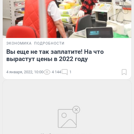
ЭКОНОМИКА
ПОДРОБНОСТИ
Вы еще не так заплатите! На что
вырастут цены в 2022 году
4 января, 2022, 10:00
4 144
1