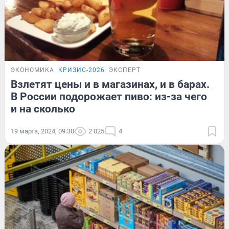
ЭКОНОМИКА
КРИЗИС-2026
ЭКСПЕРТ
Взлетят цены и в магазинах, и в барах.
В России подорожает пиво: из-за чего
и на сколько
19 марта, 2024, 09:30
2 025
4