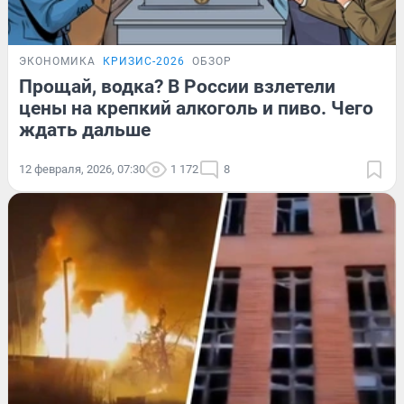
ЭКОНОМИКА
КРИЗИС-2026
ОБЗОР
Прощай, водка? В России взлетели
цены на крепкий алкоголь и пиво. Чего
ждать дальше
12 февраля, 2026, 07:30
1 172
8