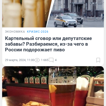
ЭКОНОМИКА
КРИЗИС-2026
Картельный сговор или депутатские
забавы? Разбираемся, из-за чего в
России подорожает пиво
29 марта, 2024, 11:00
1 665
4