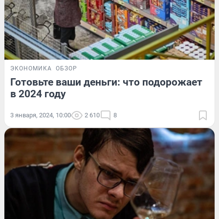
ЭКОНОМИКА
ОБЗОР
Готовьте ваши деньги: что подорожает
в 2024 году
3 января, 2024, 10:00
2 610
8