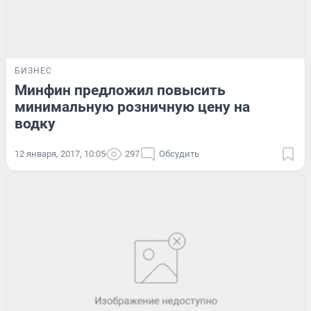
БИЗНЕС
Минфин предложил повысить
минимальную розничную цену на
водку
12 января, 2017, 10:05
297
Обсудить