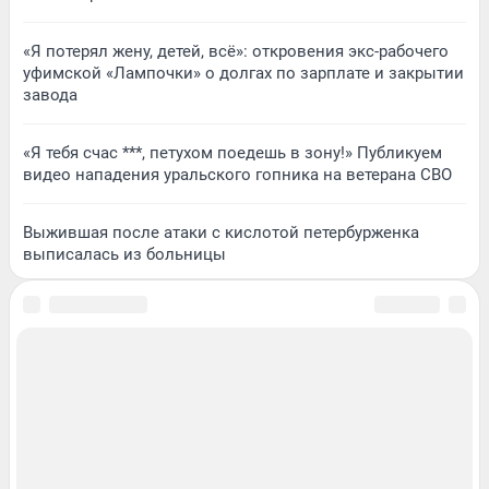
«Я потерял жену, детей, всё»: откровения экс-рабочего
уфимской «Лампочки» о долгах по зарплате и закрытии
завода
«Я тебя счас ***, петухом поедешь в зону!» Публикуем
видео нападения уральского гопника на ветерана СВО
Выжившая после атаки с кислотой петербурженка
выписалась из больницы