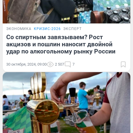
ЭКОНОМИКА
КРИЗИС-2026
ЭКСПЕРТ
Со спиртным завязываем? Рост
акцизов и пошлин наносит двойной
удар по алкогольному рынку России
30 октября, 2024, 09:00
2 507
7