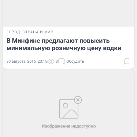
ГОРОД
СТРАНА И МИР
В Минфине предлагают повысить
минимальную розничную цену водки
30 августа, 2016, 23:15
3
Обсудить