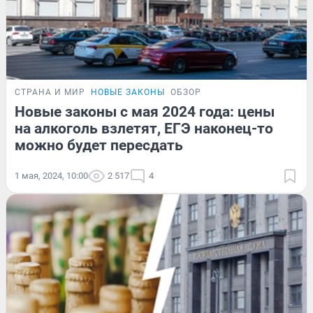
СТРАНА И МИР
НОВЫЕ ЗАКОНЫ
ОБЗОР
Новые законы с мая 2024 года: цены
на алкоголь взлетят, ЕГЭ наконец-то
можно будет пересдать
1 мая, 2024, 10:00
2 517
4