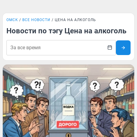
ОМСК
ВСЕ НОВОСТИ
ЦЕНА НА АЛКОГОЛЬ
Новости по тэгу Цена на алкоголь