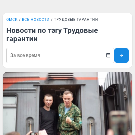
ОМСК
ВСЕ НОВОСТИ
ТРУДОВЫЕ ГАРАНТИИ
Новости по тэгу Трудовые
гарантии