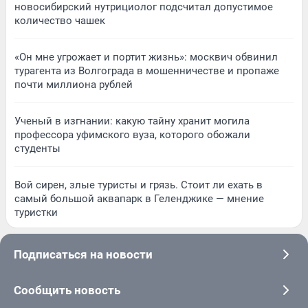
новосибирский нутрициолог подсчитал допустимое
количество чашек
«Он мне угрожает и портит жизнь»: москвич обвинил
турагента из Волгограда в мошенничестве и пропаже
почти миллиона рублей
Ученый в изгнании: какую тайну хранит могила
профессора уфимского вуза, которого обожали
студенты
Вой сирен, злые туристы и грязь. Стоит ли ехать в
самый большой аквапарк в Геленджике — мнение
туристки
Подписаться на новости
Сообщить новость