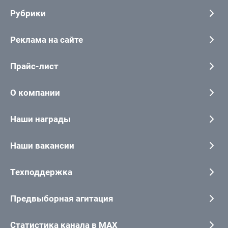
Рубрики
Реклама на сайте
Прайс-лист
О компании
Наши награды
Наши вакансии
Техподдержка
Предвыборная агитация
Статистика канала в MAX