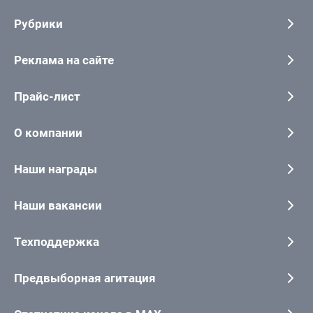
Рубрики
Реклама на сайте
Прайс-лист
О компании
Наши награды
Наши вакансии
Техподдержка
Предвыборная агитация