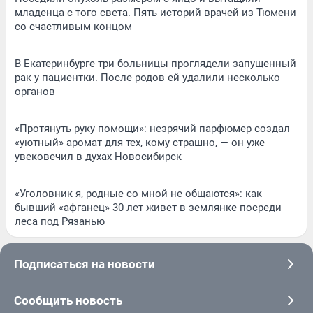
младенца с того света. Пять историй врачей из Тюмени
со счастливым концом
В Екатеринбурге три больницы проглядели запущенный
рак у пациентки. После родов ей удалили несколько
органов
«Протянуть руку помощи»: незрячий парфюмер создал
«уютный» аромат для тех, кому страшно, — он уже
увековечил в духах Новосибирск
«Уголовник я, родные со мной не общаются»: как
бывший «афганец» 30 лет живет в землянке посреди
леса под Рязанью
Подписаться на новости
Сообщить новость