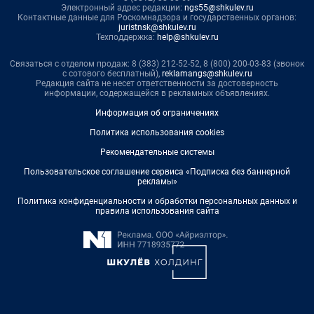
Электронный адрес редакции:
ngs55@shkulev.ru
Контактные данные для Роскомнадзора и государственных органов:
juristnsk@shkulev.ru
Техподдержка:
help@shkulev.ru
Связаться с отделом продаж: 8 (383) 212-52-52, 8 (800) 200-03-83 (звонок
с сотового бесплатный),
reklamangs@shkulev.ru
Редакция сайта не несет ответственности за достоверность
информации, содержащейся в рекламных объявлениях.
Информация об ограничениях
Политика использования cookies
Рекомендательные системы
Пользовательское соглашение сервиса «Подписка без баннерной
рекламы»
Политика конфиденциальности и обработки персональных данных и
правила использования сайта