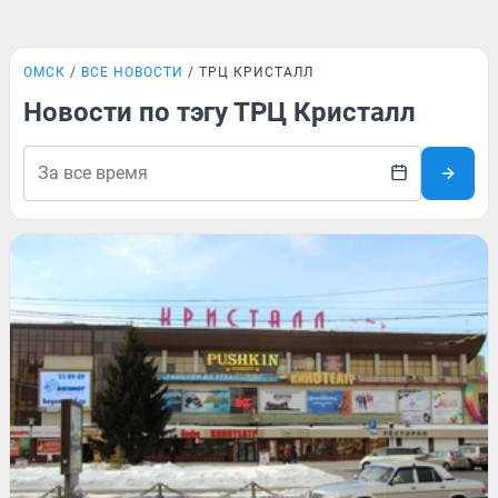
ОМСК
ВСЕ НОВОСТИ
ТРЦ КРИСТАЛЛ
Новости по тэгу ТРЦ Кристалл