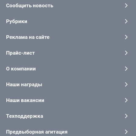
Сообщить новость
Рубрики
Реклама на сайте
Прайс-лист
О компании
Наши награды
Наши вакансии
Техподдержка
Предвыборная агитация