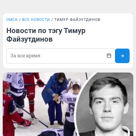
ОМСК
ВСЕ НОВОСТИ
ТИМУР ФАЙЗУТДИНОВ
Новости по тэгу Тимур
Файзутдинов