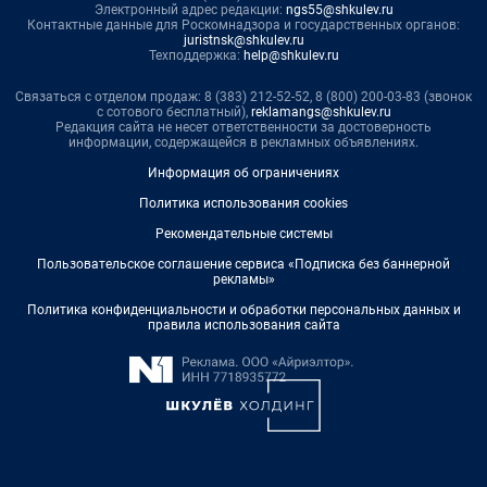
Электронный адрес редакции:
ngs55@shkulev.ru
Контактные данные для Роскомнадзора и государственных органов:
juristnsk@shkulev.ru
Техподдержка:
help@shkulev.ru
Связаться с отделом продаж: 8 (383) 212-52-52, 8 (800) 200-03-83 (звонок
с сотового бесплатный),
reklamangs@shkulev.ru
Редакция сайта не несет ответственности за достоверность
информации, содержащейся в рекламных объявлениях.
Информация об ограничениях
Политика использования cookies
Рекомендательные системы
Пользовательское соглашение сервиса «Подписка без баннерной
рекламы»
Политика конфиденциальности и обработки персональных данных и
правила использования сайта