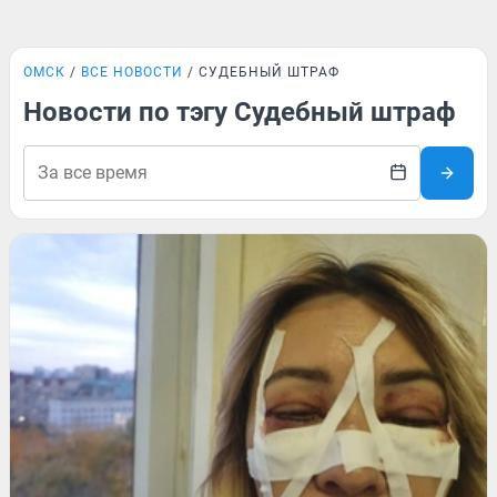
ОМСК
ВСЕ НОВОСТИ
СУДЕБНЫЙ ШТРАФ
Новости по тэгу Судебный штраф