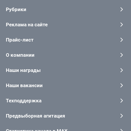
Рубрики
Реклама на сайте
Прайс-лист
О компании
Наши награды
Наши вакансии
Техподдержка
Предвыборная агитация