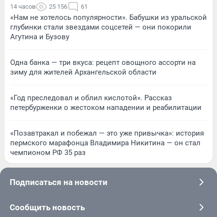
14 часов
25 156
61
«Нам не хотелось популярности». Бабушки из уральской
глубинки стали звездами соцсетей — они покорили
Агутина и Бузову
Одна банка — три вкуса: рецепт овощного ассорти на
зиму для жителей Архангельской области
«Год преследовал и облил кислотой». Рассказ
петербурженки о жестоком нападении и реабилитации
«Позавтракал и побежал — это уже привычка»: история
пермского марафонца Владимира Никитина — он стал
чемпионом РФ 35 раз
Подписаться на новости
Сообщить новость