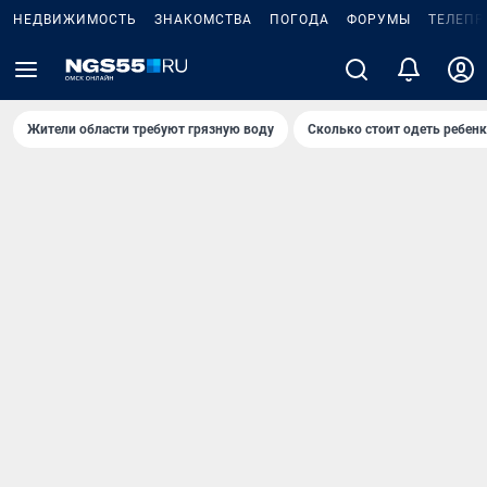
НЕДВИЖИМОСТЬ
ЗНАКОМСТВА
ПОГОДА
ФОРУМЫ
ТЕЛЕПР
Жители области требуют грязную воду
Сколько стоит одеть ребенк