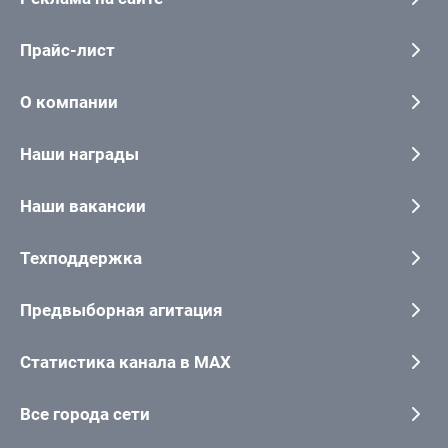
Прайс-лист
О компании
Наши награды
Наши вакансии
Техподдержка
Предвыборная агитация
Статистика канала в MAX
Все города сети