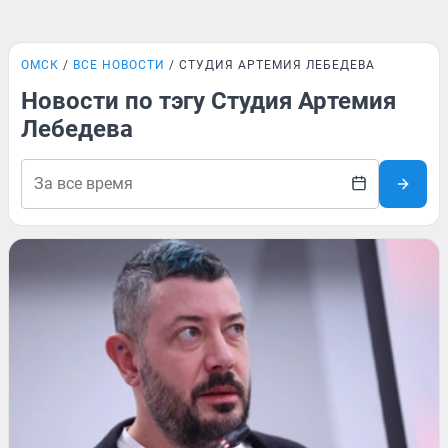
ОМСК
ВСЕ НОВОСТИ
СТУДИЯ АРТЕМИЯ ЛЕБЕДЕВА
Новости по тэгу Студия Артемия
Лебедева