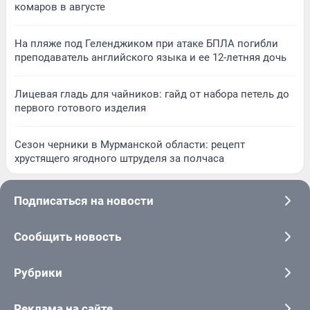
комаров в августе
На пляже под Геленджиком при атаке БПЛА погибли
преподаватель английского языка и ее 12-летняя дочь
Лицевая гладь для чайников: гайд от набора петель до
первого готового изделия
Сезон черники в Мурманской области: рецепт
хрустящего ягодного штруделя за полчаса
Подписаться на новости
Сообщить новость
Рубрики
Реклама на сайте