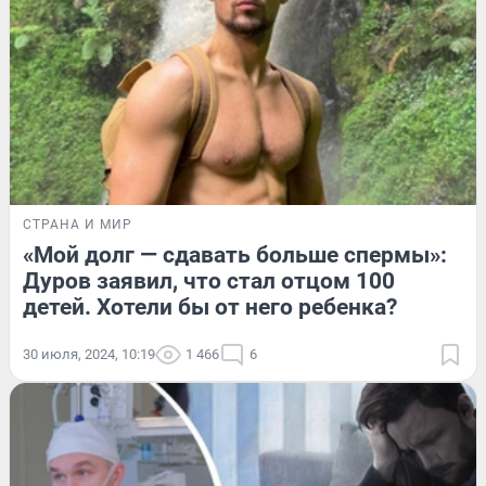
СТРАНА И МИР
«Мой долг — сдавать больше спермы»:
Дуров заявил, что стал отцом 100
детей. Хотели бы от него ребенка?
30 июля, 2024, 10:19
1 466
6