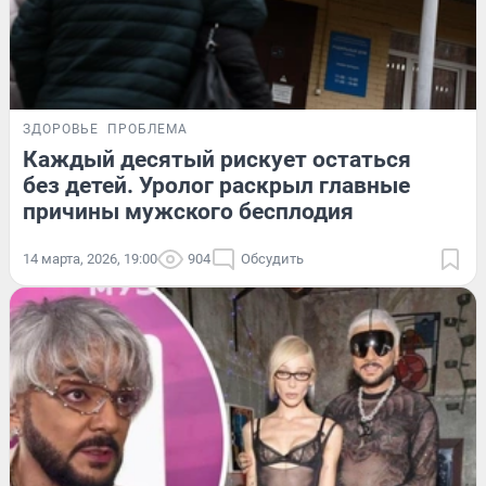
ЗДОРОВЬЕ
ПРОБЛЕМА
Каждый десятый рискует остаться
без детей. Уролог раскрыл главные
причины мужского бесплодия
14 марта, 2026, 19:00
904
Обсудить