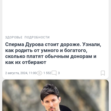
ЗДОРОВЬЕ
ПОДРОБНОСТИ
Сперма Дурова стоит дороже. Узнали,
как родить от умного и богатого,
сколько платят обычным донорам и
как их отбирают
2 августа, 2024, 11:00
1 552
3