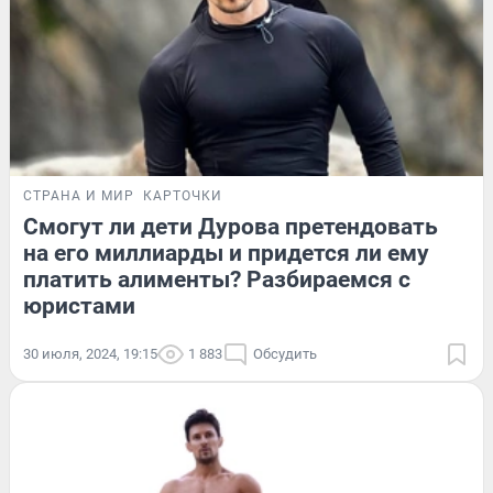
СТРАНА И МИР
КАРТОЧКИ
Смогут ли дети Дурова претендовать
на его миллиарды и придется ли ему
платить алименты? Разбираемся с
юристами
30 июля, 2024, 19:15
1 883
Обсудить