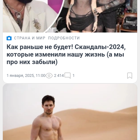
СТРАНА И МИР
ПОДРОБНОСТИ
Как раньше не будет! Скандалы-2024,
которые изменили нашу жизнь (а мы
про них забыли)
1 января, 2025, 11:00
2 414
1