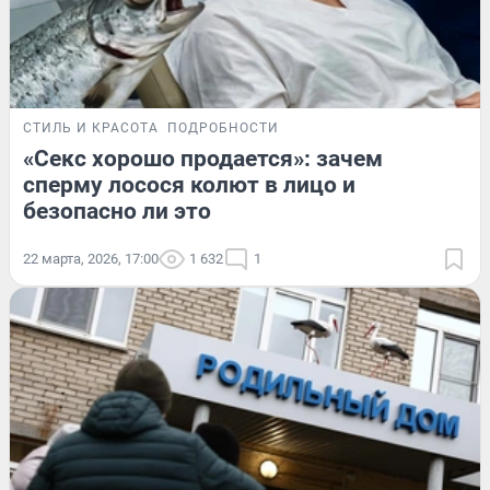
СТИЛЬ И КРАСОТА
ПОДРОБНОСТИ
«Секс хорошо продается»: зачем
сперму лосося колют в лицо и
безопасно ли это
22 марта, 2026, 17:00
1 632
1