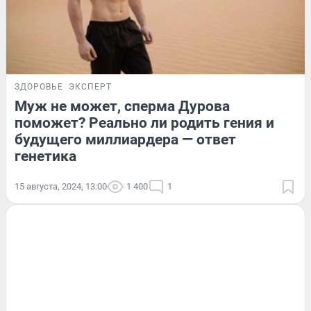
ЗДОРОВЬЕ
ЭКСПЕРТ
Муж не может, сперма Дурова
поможет? Реально ли родить гения и
будущего миллиардера — ответ
генетика
15 августа, 2024, 13:00
1 400
1