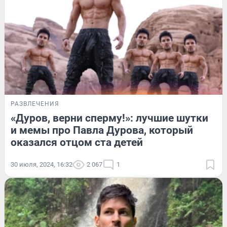
РАЗВЛЕЧЕНИЯ
«Дуров, верни сперму!»: лучшие шутки
и мемы про Павла Дурова, который
оказался отцом ста детей
30 июля, 2024, 16:32
2 067
1