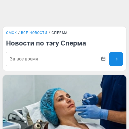
ОМСК
ВСЕ НОВОСТИ
СПЕРМА
Новости по тэгу Сперма