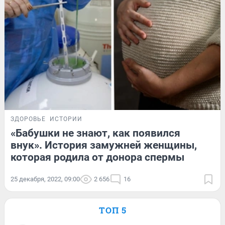
ЗДОРОВЬЕ
ИСТОРИИ
«Бабушки не знают, как появился
внук». История замужней женщины,
которая родила от донора спермы
25 декабря, 2022, 09:00
2 656
16
ТОП 5