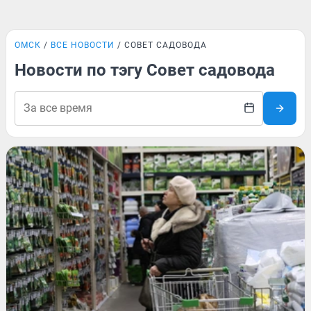
ОМСК
ВСЕ НОВОСТИ
СОВЕТ САДОВОДА
Новости по тэгу Совет садовода