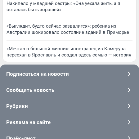
Накипело у младшей сестры: «Она уехала жить, а я
осталась быть хорошей»
«Выглядит, будто сейчас развалится»: ребенка из
Австралии шокировало состояние зданий в Приморье
«Мечтал о большой жизни»: иностранец из Камеруна
переехал в Ярославль и создал здесь семью — история
Подписаться на новости
Сообщить новость
Рубрики
Реклама на сайте
Прайс-лист