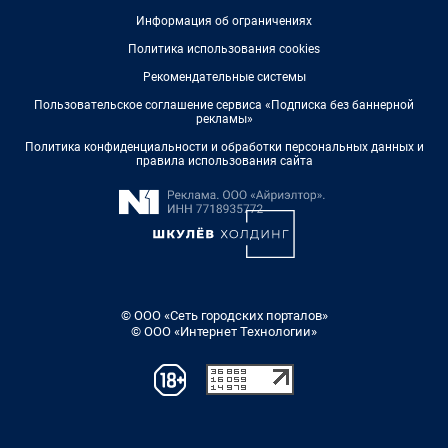
Информация об ограничениях
Политика использования cookies
Рекомендательные системы
Пользовательское соглашение сервиса «Подписка без баннерной
рекламы»
Политика конфиденциальности и обработки персональных данных и
правила использования сайта
© ООО «Сеть городских порталов»
© ООО «Интернет Технологии»