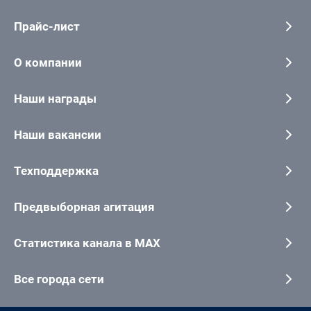
Прайс-лист
О компании
Наши награды
Наши вакансии
Техподдержка
Предвыборная агитация
Статистика канала в MAX
Все города сети