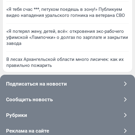
«Я тебя счас ***, петухом поедешь в зону!» Публикуем
видео нападения уральского гопника на ветерана СВО
«Я потерял жену, детей, всё»: откровения экс-рабочего
уфимской «Лампочки» о долгах по зарплате и закрытии
завода
В лесах Архангельской области много лисичек: как их
правильно пожарить
Подписаться на новости
Сообщить новость
Рубрики
Реклама на сайте