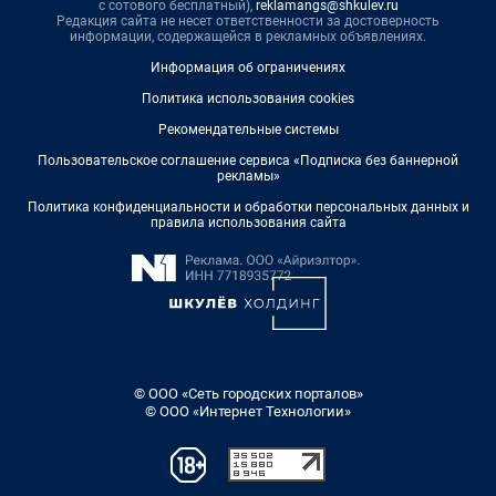
с сотового бесплатный),
reklamangs@shkulev.ru
Редакция сайта не несет ответственности за достоверность
информации, содержащейся в рекламных объявлениях.
Информация об ограничениях
Политика использования cookies
Рекомендательные системы
Пользовательское соглашение сервиса «Подписка без баннерной
рекламы»
Политика конфиденциальности и обработки персональных данных и
правила использования сайта
© ООО «Сеть городских порталов»
© ООО «Интернет Технологии»