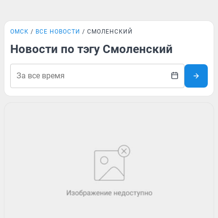
ОМСК
ВСЕ НОВОСТИ
СМОЛЕНСКИЙ
Новости по тэгу Смоленский