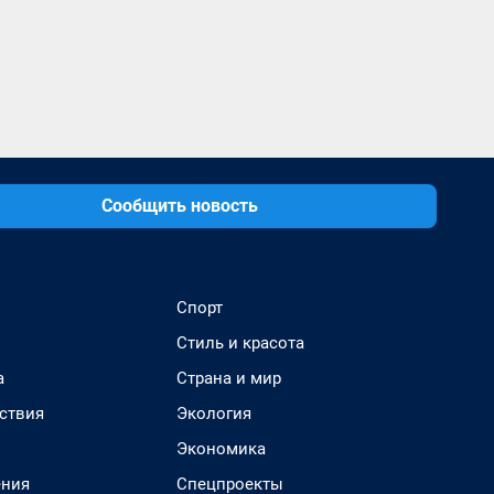
Сообщить новость
Спорт
Стиль и красота
а
Страна и мир
ствия
Экология
Экономика
ения
Спецпроекты