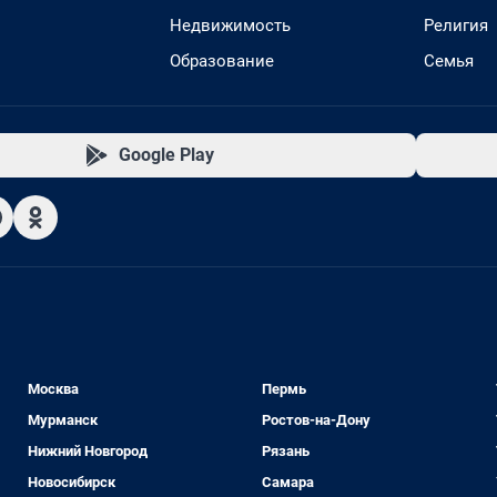
Недвижимость
Религия
Образование
Семья
Google Play
Москва
Пермь
Мурманск
Ростов-на-Дону
Нижний Новгород
Рязань
Новосибирск
Самара