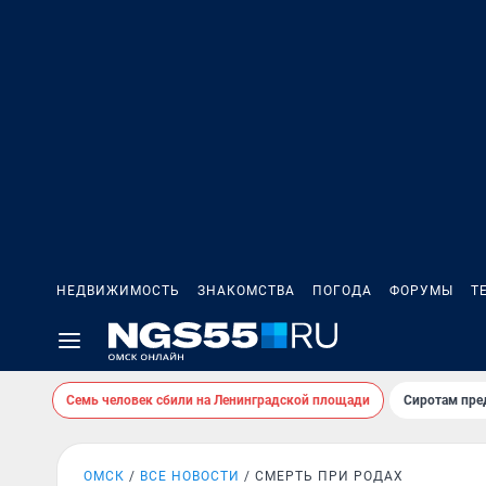
НЕДВИЖИМОСТЬ
ЗНАКОМСТВА
ПОГОДА
ФОРУМЫ
Т
Семь человек сбили на Ленинградской площади
Сиротам пре
ОМСК
ВСЕ НОВОСТИ
СМЕРТЬ ПРИ РОДАХ