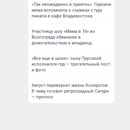
«Так неожиданно и приятно». Героиня
мема вспомнила о съемках с гуру
пикапа в кафе Владивостока
Участницу шоу «Мама в 16» из
Волгограда обвинили в
домогательствах к младенцу
«Все еще в шоке»: сыну Трусовой
исполнился год — трогательный пост
и фото
Август перевернет жизнь Козерогов.
К чему готовит ретроградный Сатурн
— прогноз