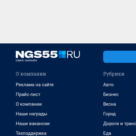
О компании
Рубрики
Реклама на сайте
Авто
Прайс-лист
Бизнес
О компании
Весна
Наши награды
Город
Наши вакансии
Дороги и тран
Техподдержка
Еда