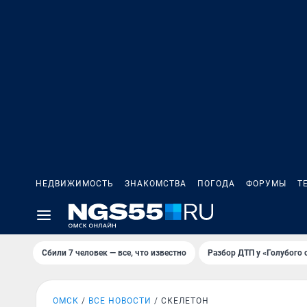
НЕДВИЖИМОСТЬ
ЗНАКОМСТВА
ПОГОДА
ФОРУМЫ
Т
Сбили 7 человек — все, что известно
Разбор ДТП у «Голубого 
ОМСК
ВСЕ НОВОСТИ
СКЕЛЕТОН