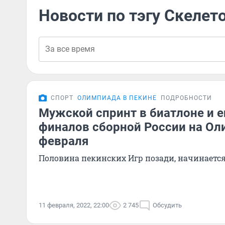
Новости по тэгу Скелет
СПОРТ
ОЛИМПИАДА В ПЕКИНЕ
ПОДРОБНОСТИ
Мужской спринт в биатлоне и 
финалов сборной России на Ол
февраля
Половина пекинских Игр позади, начинается
11 февраля, 2022, 22:00
2 745
Обсудить