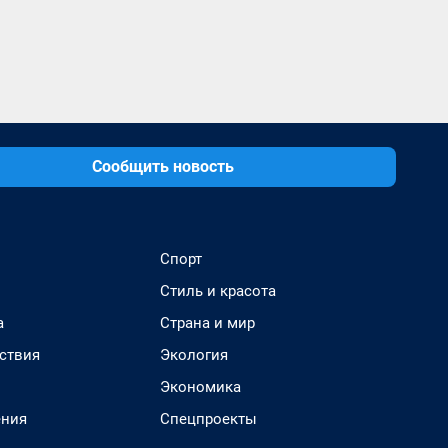
Сообщить новость
Спорт
Стиль и красота
а
Страна и мир
ствия
Экология
Экономика
ения
Спецпроекты