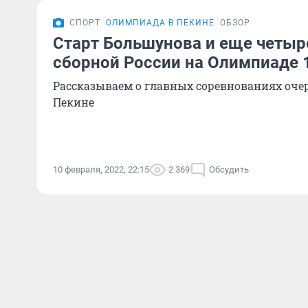
СПОРТ
ОЛИМПИАДА В ПЕКИНЕ
ОБЗОР
Старт Большунова и еще четыр
сборной России на Олимпиаде 
Рассказываем о главных соревнованиях очер
Пекине
10 февраля, 2022, 22:15
2 369
Обсудить