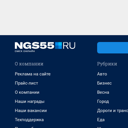
О компании
Рубрики
Реклама на сайте
Авто
Прайс-лист
Бизнес
О компании
Весна
Наши награды
Город
Наши вакансии
Дороги и тран
Техподдержка
Еда