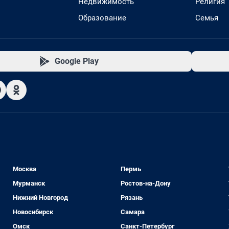
Недвижимость
Религия
Образование
Семья
Google Play
Москва
Пермь
Мурманск
Ростов-на-Дону
Нижний Новгород
Рязань
Новосибирск
Самара
Омск
Санкт-Петербург