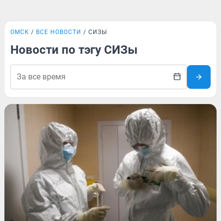
ОМСК
ВСЕ НОВОСТИ
СИЗЫ
Новости по тэгу СИЗы