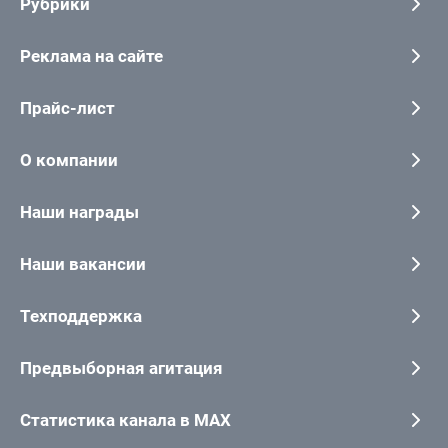
Рубрики
Реклама на сайте
Прайс-лист
О компании
Наши награды
Наши вакансии
Техподдержка
Предвыборная агитация
Статистика канала в MAX