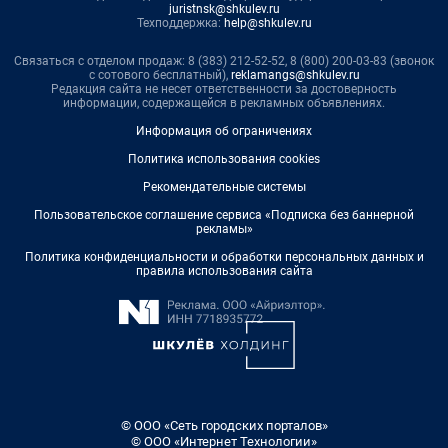
juristnsk@shkulev.ru
Техподдержка:
help@shkulev.ru
Связаться с отделом продаж: 8 (383) 212-52-52, 8 (800) 200-03-83 (звонок
с сотового бесплатный),
reklamangs@shkulev.ru
Редакция сайта не несет ответственности за достоверность
информации, содержащейся в рекламных объявлениях.
Информация об ограничениях
Политика использования cookies
Рекомендательные системы
Пользовательское соглашение сервиса «Подписка без баннерной
рекламы»
Политика конфиденциальности и обработки персональных данных и
правила использования сайта
© ООО «Сеть городских порталов»
© ООО «Интернет Технологии»