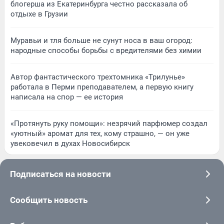
блогерша из Екатеринбурга честно рассказала об
отдыхе в Грузии
Муравьи и тля больше не сунут носа в ваш огород:
народные способы борьбы с вредителями без химии
Автор фантастического трехтомника «Трилунье»
работала в Перми преподавателем, а первую книгу
написала на спор — ее история
«Протянуть руку помощи»: незрячий парфюмер создал
«уютный» аромат для тех, кому страшно, — он уже
увековечил в духах Новосибирск
Подписаться на новости
Сообщить новость