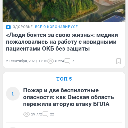
ЗДОРОВЬЕ
ВСЁ О КОРОНАВИРУСЕ
«Люди боятся за свою жизнь»: медики
пожаловались на работу с ковидными
пациентами ОКБ без защиты
21 сентября, 2020, 17:15
6 224
7
ТОП 5
Пожар и две беспилотные
1
опасности: как Омская область
пережила вторую атаку БПЛА
29 772
22