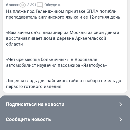
6 часов
3 391
Обсудить
На пляже под Геленджиком при атаке БПЛА погибли
преподаватель английского языка и ее 12-летняя дочь
«Вам зачем он?»: дизайнер из Москвы за свои деньги
восстанавливает дом в деревне Архангельской
области
«Четыре месяца больничных»: в Ярославле
автомобилист изувечил пассажира «Яавтобуса»
Лицевая гладь для чайников: гайд от набора петель до
первого готового изделия
Подписаться на новости
Сообщить новость