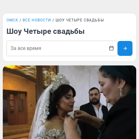
ОМСК
ВСЕ НОВОСТИ
ШОУ ЧЕТЫРЕ СВАДЬБЫ
Шоу Четыре свадьбы