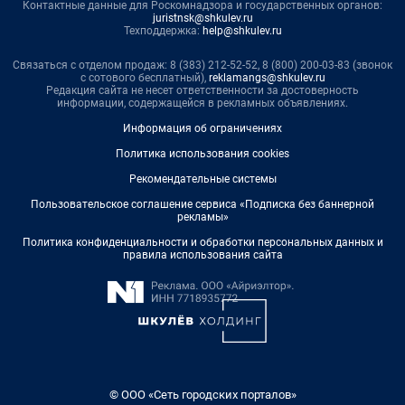
Контактные данные для Роскомнадзора и государственных органов:
juristnsk@shkulev.ru
Техподдержка:
help@shkulev.ru
Связаться с отделом продаж: 8 (383) 212-52-52, 8 (800) 200-03-83 (звонок
с сотового бесплатный),
reklamangs@shkulev.ru
Редакция сайта не несет ответственности за достоверность
информации, содержащейся в рекламных объявлениях.
Информация об ограничениях
Политика использования cookies
Рекомендательные системы
Пользовательское соглашение сервиса «Подписка без баннерной
рекламы»
Политика конфиденциальности и обработки персональных данных и
правила использования сайта
© ООО «Сеть городских порталов»