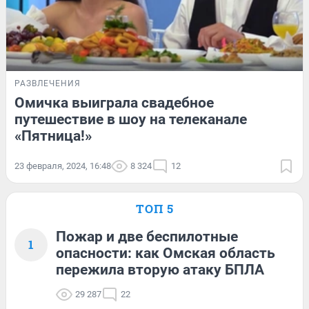
РАЗВЛЕЧЕНИЯ
Омичка выиграла свадебное
путешествие в шоу на телеканале
«Пятница!»
23 февраля, 2024, 16:48
8 324
12
ТОП 5
Пожар и две беспилотные
1
опасности: как Омская область
пережила вторую атаку БПЛА
29 287
22