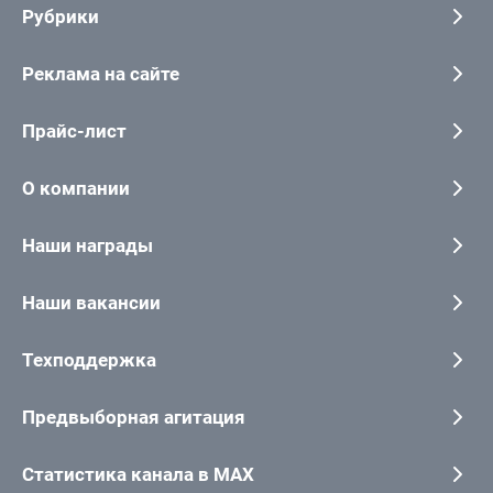
Рубрики
Реклама на сайте
Прайс-лист
О компании
Наши награды
Наши вакансии
Техподдержка
Предвыборная агитация
Статистика канала в MAX