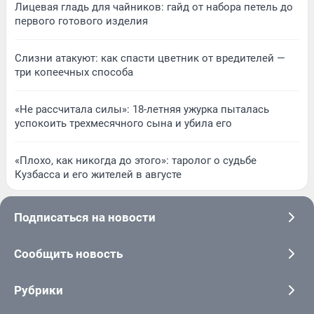
Лицевая гладь для чайников: гайд от набора петель до
первого готового изделия
Слизни атакуют: как спасти цветник от вредителей —
три копеечных способа
«Не рассчитала силы»: 18-летняя ужурка пыталась
успокоить трехмесячного сына и убила его
«Плохо, как никогда до этого»: таролог о судьбе
Кузбасса и его жителей в августе
Подписаться на новости
Сообщить новость
Рубрики