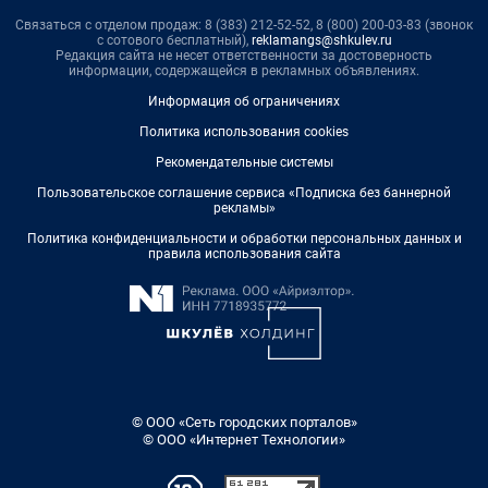
Связаться с отделом продаж: 8 (383) 212-52-52, 8 (800) 200-03-83 (звонок
с сотового бесплатный),
reklamangs@shkulev.ru
Редакция сайта не несет ответственности за достоверность
информации, содержащейся в рекламных объявлениях.
Информация об ограничениях
Политика использования cookies
Рекомендательные системы
Пользовательское соглашение сервиса «Подписка без баннерной
рекламы»
Политика конфиденциальности и обработки персональных данных и
правила использования сайта
© ООО «Сеть городских порталов»
© ООО «Интернет Технологии»