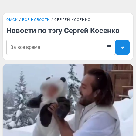
ОМСК
ВСЕ НОВОСТИ
СЕРГЕЙ КОСЕНКО
Новости по тэгу Сергей Косенко