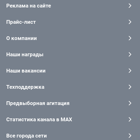
Реклама на сайте
Прайс-лист
О компании
Наши награды
Наши вакансии
Техподдержка
Предвыборная агитация
Статистика канала в MAX
Все города сети