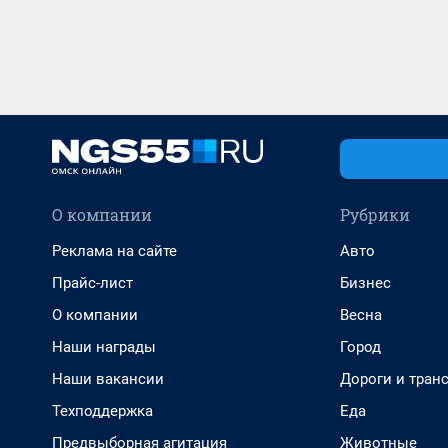
О компании
Рубрики
Реклама на сайте
Авто
Прайс-лист
Бизнес
О компании
Весна
Наши награды
Город
Наши вакансии
Дороги и тран
Техподдержка
Еда
Предвыборная агитация
Животные