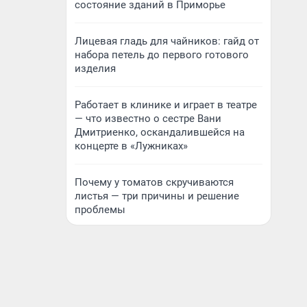
состояние зданий в Приморье
Лицевая гладь для чайников: гайд от
набора петель до первого готового
изделия
Работает в клинике и играет в театре
— что известно о сестре Вани
Дмитриенко, оскандалившейся на
концерте в «Лужниках»
Почему у томатов скручиваются
листья — три причины и решение
проблемы