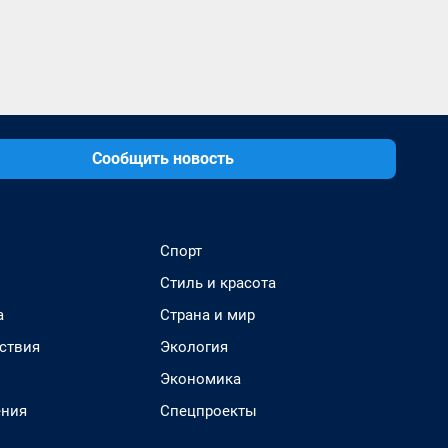
Сообщить новость
Спорт
Стиль и красота
а
Страна и мир
ствия
Экология
Экономика
ения
Спецпроекты