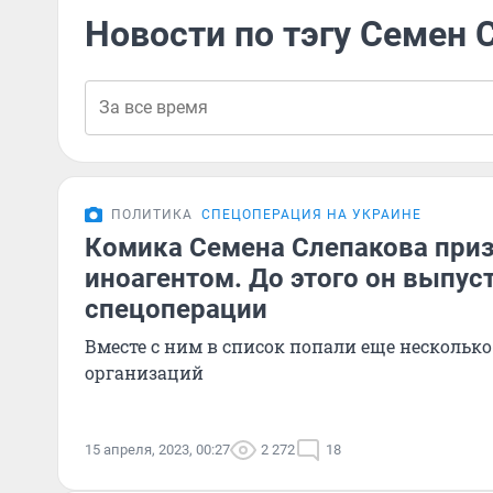
Новости по тэгу Семен 
ПОЛИТИКА
СПЕЦОПЕРАЦИЯ НА УКРАИНЕ
Комика Семена Слепакова при
иноагентом. До этого он выпус
спецоперации
Вместе с ним в список попали еще несколько
организаций
15 апреля, 2023, 00:27
2 272
18