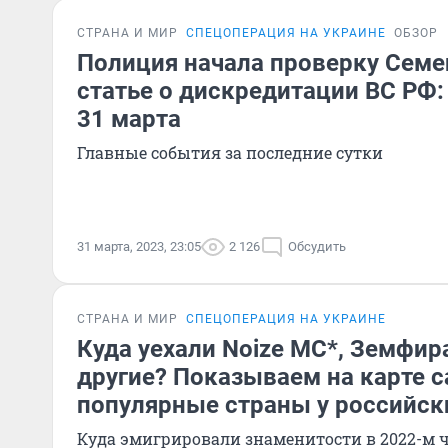
СТРАНА И МИР
СПЕЦОПЕРАЦИЯ НА УКРАИНЕ
ОБЗОР
Полиция начала проверку Семе
статье о дискредитации ВС РФ:
31 марта
Главные события за последние сутки
31 марта, 2023, 23:05
2 126
Обсудить
СТРАНА И МИР
СПЕЦОПЕРАЦИЯ НА УКРАИНЕ
Куда уехали Noize MC*, Земфир
другие? Показываем на карте 
популярные страны у российск
Куда эмигрировали знаменитости в 2022-м ч