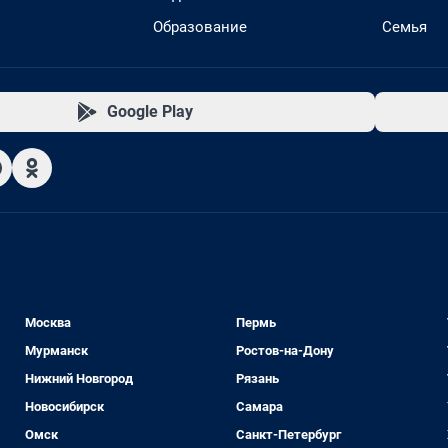
Образование
Семья
Google Play
Москва
Пермь
Мурманск
Ростов-на-Дону
Нижний Новгород
Рязань
Новосибирск
Самара
Омск
Санкт-Петербург