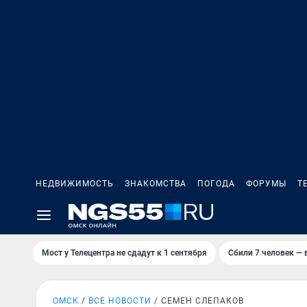
НЕДВИЖИМОСТЬ
ЗНАКОМСТВА
ПОГОДА
ФОРУМЫ
Т
Мост у Телецентра не сдадут к 1 сентября
Сбили 7 человек — в
ОМСК
ВСЕ НОВОСТИ
СЕМЕН СЛЕПАКОВ