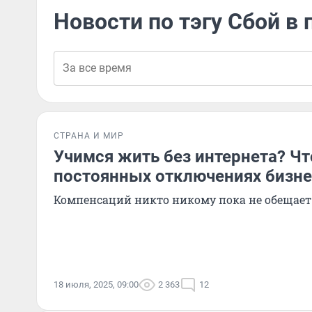
Новости по тэгу Сбой в
СТРАНА И МИР
Учимся жить без интернета? Чт
постоянных отключениях бизне
Компенсаций никто никому пока не обещает
18 июля, 2025, 09:00
2 363
12