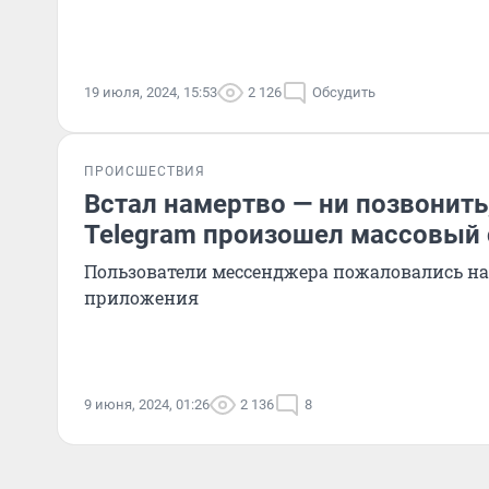
19 июля, 2024, 15:53
2 126
Обсудить
ПРОИСШЕСТВИЯ
Встал намертво — ни позвонить,
Telegram произошел массовый 
Пользователи мессенджера пожаловались на
приложения
9 июня, 2024, 01:26
2 136
8