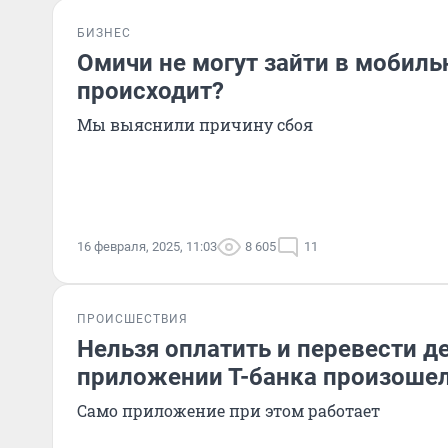
БИЗНЕС
Омичи не могут зайти в мобиль
происходит?
Мы выяснили причину сбоя
16 февраля, 2025, 11:03
8 605
11
ПРОИСШЕСТВИЯ
Нельзя оплатить и перевести де
приложении Т-банка произошел
Само приложение при этом работает