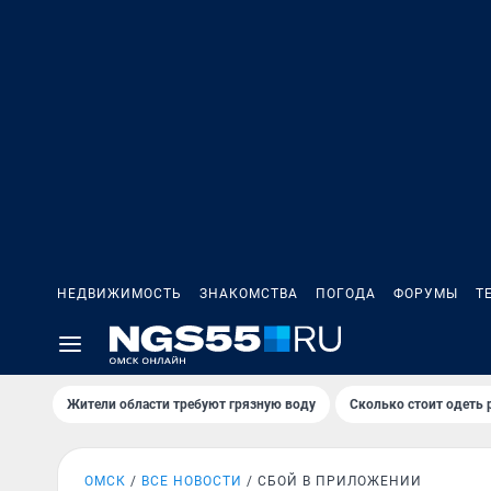
НЕДВИЖИМОСТЬ
ЗНАКОМСТВА
ПОГОДА
ФОРУМЫ
Т
Жители области требуют грязную воду
Сколько стоит одеть 
ОМСК
ВСЕ НОВОСТИ
СБОЙ В ПРИЛОЖЕНИИ