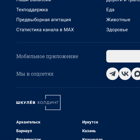
Техподдержка
Еда
Предвыборная агитация
Животные
Статистика канала в MAX
Здоровье
Мобильное приложение
Мы в соцсетях
Архангельск
Иркутск
Барнаул
Казань
Владивосток
Краснодар