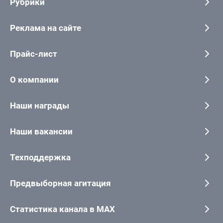
Рубрики
Реклама на сайте
Прайс-лист
О компании
Наши награды
Наши вакансии
Техподдержка
Предвыборная агитация
Статистика канала в MAX