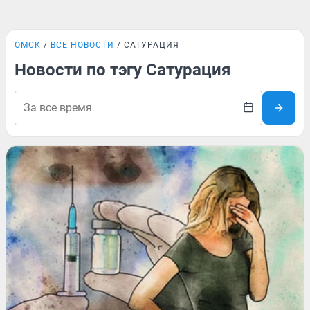
ОМСК
ВСЕ НОВОСТИ
САТУРАЦИЯ
Новости по тэгу Сатурация