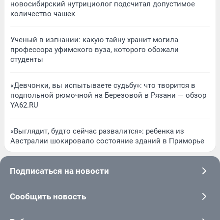
новосибирский нутрициолог подсчитал допустимое
количество чашек
Ученый в изгнании: какую тайну хранит могила
профессора уфимского вуза, которого обожали
студенты
«Девчонки, вы испытываете судьбу»: что творится в
подпольной рюмочной на Березовой в Рязани — обзор
YA62.RU
«Выглядит, будто сейчас развалится»: ребенка из
Австралии шокировало состояние зданий в Приморье
Подписаться на новости
Сообщить новость