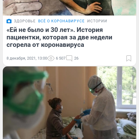
ЗДОРОВЬЕ
ВСЁ О КОРОНАВИРУСЕ
ИСТОРИИ
«Ей не было и 30 лет». История
пациентки, которая за две недели
сгорела от коронавируса
8 декабря, 2021, 13:00
6 507
26