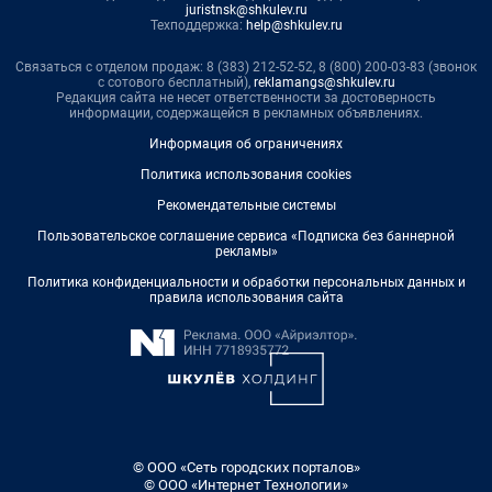
juristnsk@shkulev.ru
Техподдержка:
help@shkulev.ru
Связаться с отделом продаж: 8 (383) 212-52-52, 8 (800) 200-03-83 (звонок
с сотового бесплатный),
reklamangs@shkulev.ru
Редакция сайта не несет ответственности за достоверность
информации, содержащейся в рекламных объявлениях.
Информация об ограничениях
Политика использования cookies
Рекомендательные системы
Пользовательское соглашение сервиса «Подписка без баннерной
рекламы»
Политика конфиденциальности и обработки персональных данных и
правила использования сайта
© ООО «Сеть городских порталов»
© ООО «Интернет Технологии»