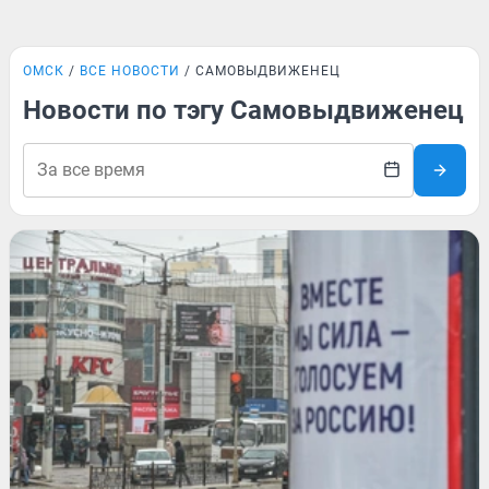
ОМСК
ВСЕ НОВОСТИ
САМОВЫДВИЖЕНЕЦ
Новости по тэгу Самовыдвиженец