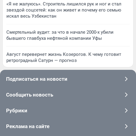
«Я не жалуюсь». Строитель лишился рук и ног и стал
звездой соцсетей: как он живет и почему его семью
искал весь Узбекистан
Смертельный аудит: за что в начале 2000-х убили
бывшего главбуха нефтяной компании Уфы
Август перевернет жизнь Козерогов. К чему готовит
ретроградный Сатурн — прогноз
Подписаться на новости
Сообщить новость
Рубрики
Реклама на сайте