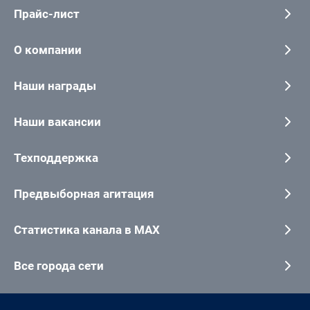
Прайс-лист
О компании
Наши награды
Наши вакансии
Техподдержка
Предвыборная агитация
Статистика канала в MAX
Все города сети