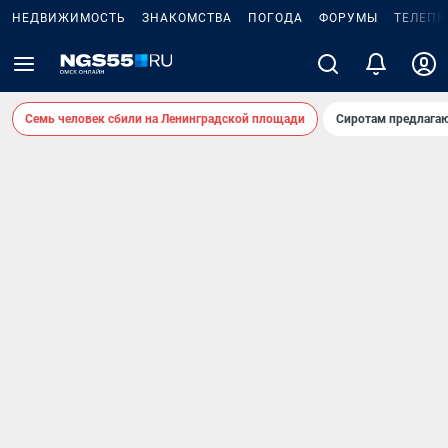
НЕДВИЖИМОСТЬ
ЗНАКОМСТВА
ПОГОДА
ФОРУМЫ
ТЕЛЕПР
Семь человек сбили на Ленинградской площади
Сиротам предлага