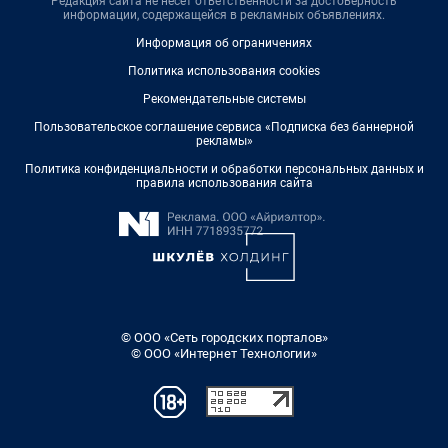
Редакция сайта не несет ответственности за достоверность
информации, содержащейся в рекламных объявлениях.
Информация об ограничениях
Политика использования cookies
Рекомендательные системы
Пользовательское соглашение сервиса «Подписка без баннерной
рекламы»
Политика конфиденциальности и обработки персональных данных и
правила использования сайта
© ООО «Сеть городских порталов»
© ООО «Интернет Технологии»