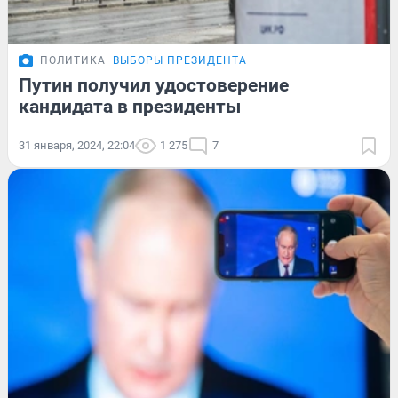
ПОЛИТИКА
ВЫБОРЫ ПРЕЗИДЕНТА
Путин получил удостоверение
кандидата в президенты
31 января, 2024, 22:04
1 275
7