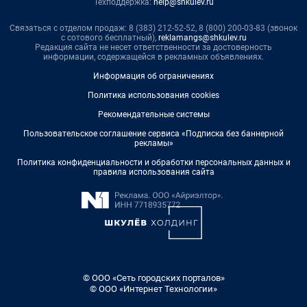
Техподдержка:
help@shkulev.ru
Связаться с отделом продаж: 8 (383) 212-52-52, 8 (800) 200-03-83 (звонок
с сотового бесплатный),
reklamangs@shkulev.ru
Редакция сайта не несет ответственности за достоверность
информации, содержащейся в рекламных объявлениях.
Информация об ограничениях
Политика использования cookies
Рекомендательные системы
Пользовательское соглашение сервиса «Подписка без баннерной
рекламы»
Политика конфиденциальности и обработки персональных данных и
правила использования сайта
© ООО «Сеть городских порталов»
© ООО «Интернет Технологии»