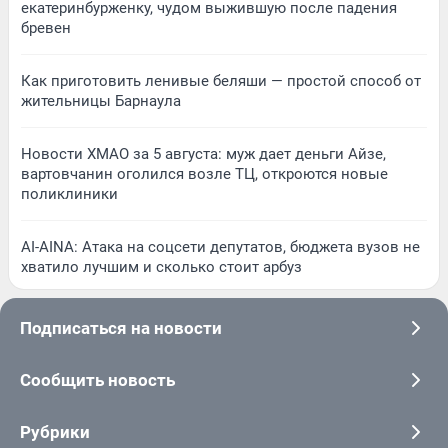
екатеринбурженку, чудом выжившую после падения
бревен
Как приготовить ленивые беляши — простой способ от
жительницы Барнаула
Новости ХМАО за 5 августа: муж дает деньги Айзе,
вартовчанин оголился возле ТЦ, откроются новые
поликлиники
AI-AINA: Атака на соцсети депутатов, бюджета вузов не
хватило лучшим и сколько стоит арбуз
Подписаться на новости
Сообщить новость
Рубрики