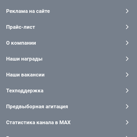
Реклама на сайте
Прайс-лист
О компании
Наши награды
Наши вакансии
Техподдержка
Предвыборная агитация
Статистика канала в MAX