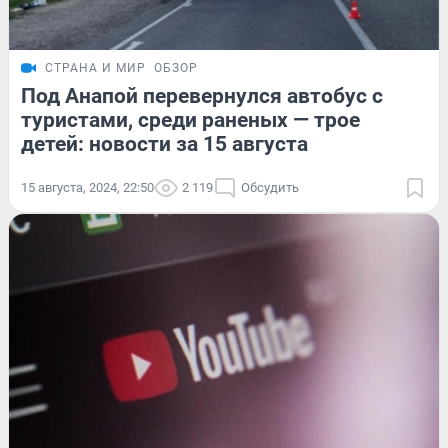
СТРАНА И МИР
ОБЗОР
Под Анапой перевернулся автобус с
туристами, среди раненых — трое
детей: новости за 15 августа
15 августа, 2024, 22:50
2 119
Обсудить