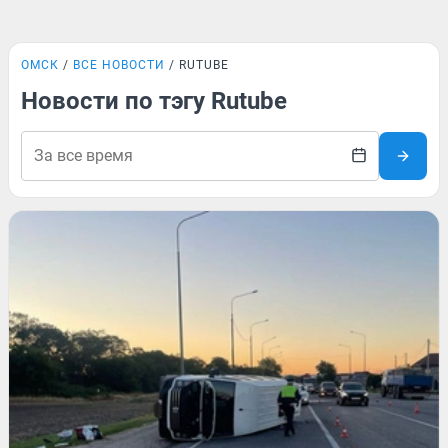
ОМСК
ВСЕ НОВОСТИ
RUTUBE
Новости по тэгу Rutube