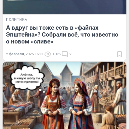
ПОЛИТИКА
А вдруг вы тоже есть в «файлах
Эпштейна»? Собрали всё, что известно
о новом «сливе»
2 февраля, 2026, 02:30
1 162
2