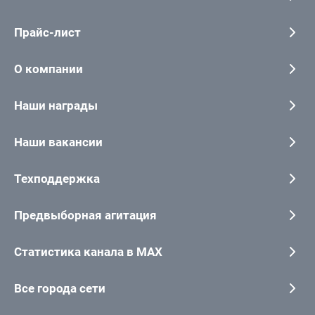
Прайс-лист
О компании
Наши награды
Наши вакансии
Техподдержка
Предвыборная агитация
Статистика канала в MAX
Все города сети