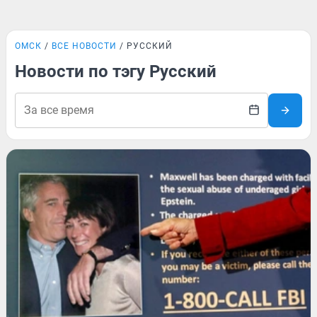
ОМСК
ВСЕ НОВОСТИ
РУССКИЙ
Новости по тэгу Русский