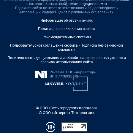
с сотового бесплатный),
reklamangs@shkulev.ru
Редакция сайта не несет ответственности за достоверность
информации, содержащейся в рекламных объявлениях.
Информация об ограничениях
Политика использования cookies
Рекомендательные системы
Пользовательское соглашение сервиса «Подписка без баннерной
рекламы»
Политика конфиденциальности и обработки персональных данных и
правила использования сайта
© ООО «Сеть городских порталов»
© ООО «Интернет Технологии»