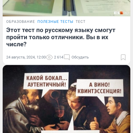
ОБРАЗОВАНИЕ
ПОЛЕЗНЫЕ ТЕСТЫ
ТЕСТ
Этот тест по русскому языку смогут
пройти только отличники. Вы в их
числе?
24 августа, 2024, 12:00
2 614
Обсудить