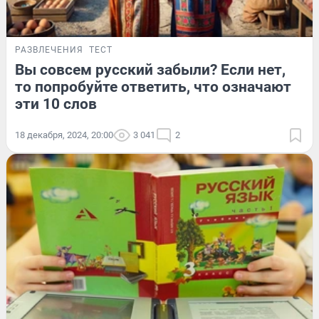
РАЗВЛЕЧЕНИЯ
ТЕСТ
Вы совсем русский забыли? Если нет,
то попробуйте ответить, что означают
эти 10 слов
18 декабря, 2024, 20:00
3 041
2