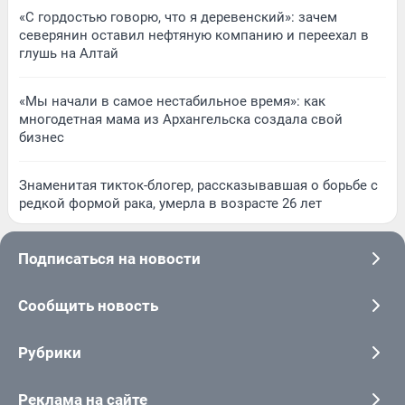
«С гордостью говорю, что я деревенский»: зачем
северянин оставил нефтяную компанию и переехал в
глушь на Алтай
«Мы начали в самое нестабильное время»: как
многодетная мама из Архангельска создала свой
бизнес
Знаменитая тикток-блогер, рассказывавшая о борьбе с
редкой формой рака, умерла в возрасте 26 лет
Подписаться на новости
Сообщить новость
Рубрики
Реклама на сайте