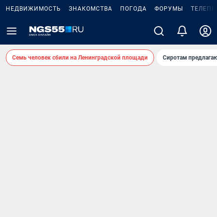
НЕДВИЖИМОСТЬ
ЗНАКОМСТВА
ПОГОДА
ФОРУМЫ
ТЕЛЕПР
Семь человек сбили на Ленинградской площади
Сиротам предлага