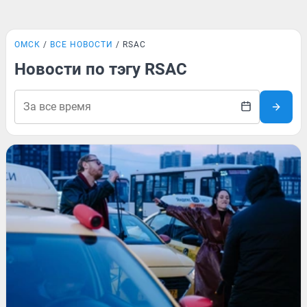
ОМСК
ВСЕ НОВОСТИ
RSAC
Новости по тэгу RSAC