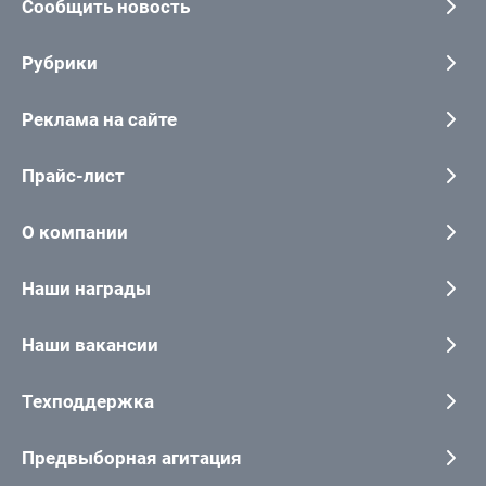
Сообщить новость
Рубрики
Реклама на сайте
Прайс-лист
О компании
Наши награды
Наши вакансии
Техподдержка
Предвыборная агитация