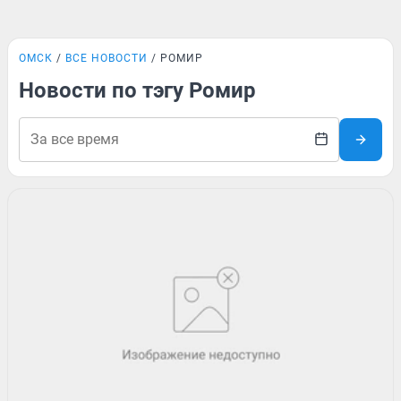
ОМСК
ВСЕ НОВОСТИ
РОМИР
Новости по тэгу Ромир