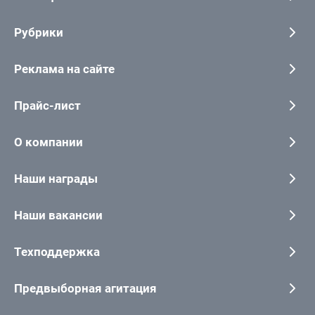
Рубрики
Реклама на сайте
Прайс-лист
О компании
Наши награды
Наши вакансии
Техподдержка
Предвыборная агитация