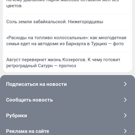
цветов
Соль земли забайкальской. Нижегородцевы
«Расходы на топливо колоссальные»: как многодетная
семья едет на автодоме из Барнаула в Турцию — фото
Август перевернет жизнь Козерогов. К чему готовит
ретроградный Сатурн — прогноз
Подписаться на новости
Сообщить новость
Рубрики
Реклама на сайте