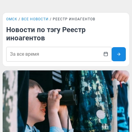
ОМСК
ВСЕ НОВОСТИ
РЕЕСТР ИНОАГЕНТОВ
Новости по тэгу Реестр
иноагентов