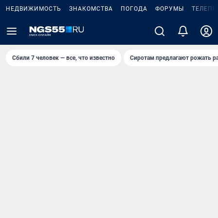
НЕДВИЖИМОСТЬ
ЗНАКОМСТВА
ПОГОДА
ФОРУМЫ
ТЕЛЕПР
Сбили 7 человек — все, что известно
Сиротам предлагают рожать р