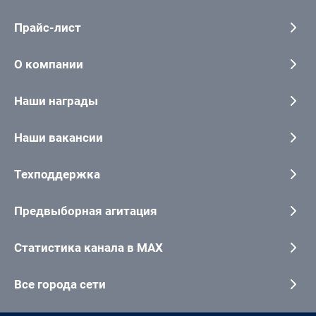
Прайс-лист
О компании
Наши награды
Наши вакансии
Техподдержка
Предвыборная агитация
Статистика канала в MAX
Все города сети