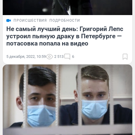
ПРОИСШЕСТВИЯ
ПОДРОБНОСТИ
Не самый лучший день: Григорий Лепс
устроил пьяную драку в Петербурге —
потасовка попала на видео
5 декабря, 2022, 10:59
2 513
6