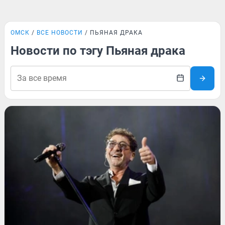
ОМСК
ВСЕ НОВОСТИ
ПЬЯНАЯ ДРАКА
Новости по тэгу Пьяная драка