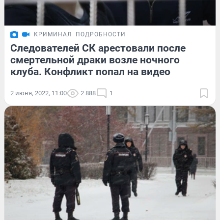
КРИМИНАЛ
ПОДРОБНОСТИ
Следователей СК арестовали после
смертельной драки возле ночного
клуба. Конфликт попал на видео
2 июня, 2022, 11:00
2 888
1