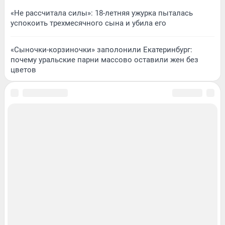
«Не рассчитала силы»: 18-летняя ужурка пыталась
успокоить трехмесячного сына и убила его
«Сыночки-корзиночки» заполонили Екатеринбург:
почему уральские парни массово оставили жен без
цветов