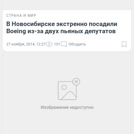
СТРАНА И МИР
В Новосибирске экстренно посадили
Boeing из-за двух пьяных депутатов
27 ноября, 2014, 12:27
131
Обсудить