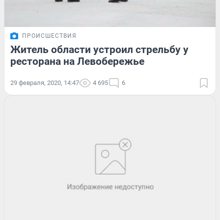
ПРОИСШЕСТВИЯ
Житель области устроил стрельбу у
ресторана на Левобережье
29 февраля, 2020, 14:47
4 695
6