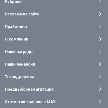
Рубрики
Реклама на сайте
Прайс-лист
О компании
Наши награды
Наши вакансии
Техподдержка
Предвыборная агитация
Статистика канала в MAX