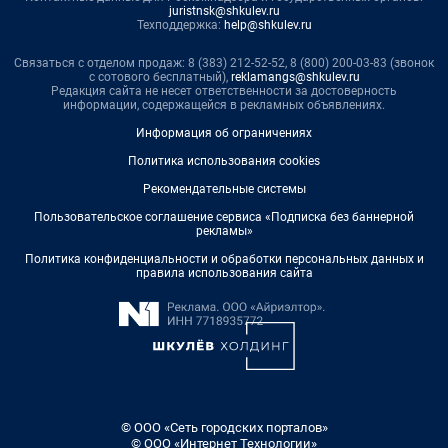
juristnsk@shkulev.ru
Техподдержка:
help@shkulev.ru
Связаться с отделом продаж: 8 (383) 212-52-52, 8 (800) 200-03-83 (звонок
с сотового бесплатный),
reklamangs@shkulev.ru
Редакция сайта не несет ответственности за достоверность
информации, содержащейся в рекламных объявлениях.
Информация об ограничениях
Политика использования cookies
Рекомендательные системы
Пользовательское соглашение сервиса «Подписка без баннерной
рекламы»
Политика конфиденциальности и обработки персональных данных и
правила использования сайта
© ООО «Сеть городских порталов»
© ООО «Интернет Технологии»