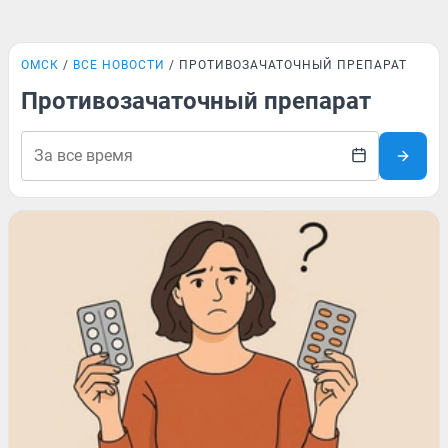
ОМСК
ВСЕ НОВОСТИ
ПРОТИВОЗАЧАТОЧНЫЙ ПРЕПАРАТ
Противозачаточный препарат