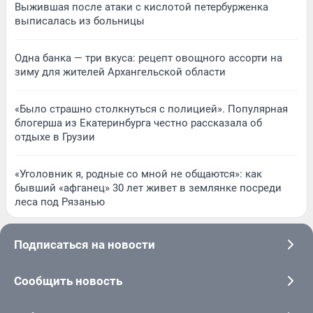
Выжившая после атаки с кислотой петербурженка
выписалась из больницы
Одна банка — три вкуса: рецепт овощного ассорти на
зиму для жителей Архангельской области
«Было страшно столкнуться с полицией». Популярная
блогерша из Екатеринбурга честно рассказала об
отдыхе в Грузии
«Уголовник я, родные со мной не общаются»: как
бывший «афганец» 30 лет живет в землянке посреди
леса под Рязанью
Подписаться на новости
Сообщить новость